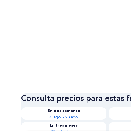
Consulta precios para estas 
En dos semanas
21 ago. - 23 ago.
En tres meses