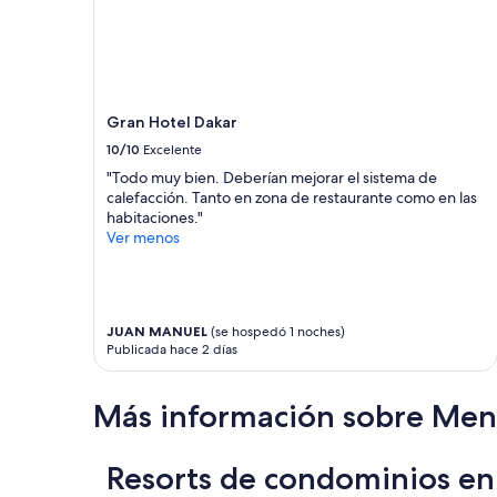
Gran Hotel Dakar
10/10
Excelente
"Todo muy bien. Deberían mejorar el sistema de
calefacción. Tanto en zona de restaurante como en las
habitaciones."
Ver menos
JUAN MANUEL
(se hospedó 1 noches)
Publicada hace 2 días
Más información sobre Me
Resorts de condominios en