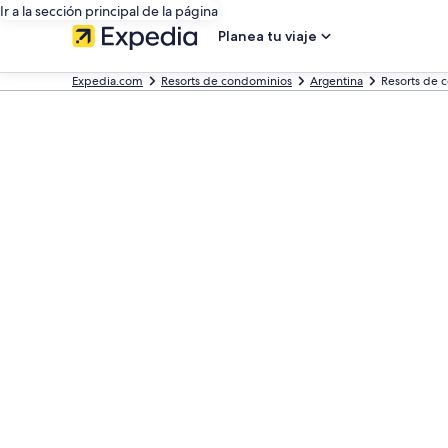
Ir a la sección principal de la página
Planea tu viaje
Expedia.com
Resorts de condominios
Argentina
Resorts de