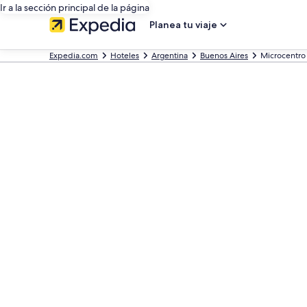
Ir a la sección principal de la página
Planea tu viaje
Expedia.com
Hoteles
Argentina
Buenos Aires
Microcentro