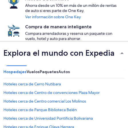
Ahorra desde un 10% en más de un millón de rentas
de auto si eres parte de One Key.
Ver información sobre One Key
Compra de manera inteligente
Compara arrendadoras y reserva un paquete con
vuelo, hotel y auto para ahorrar.
Explora el mundo con Expedia
Hospedajes
Vuelos
Paquetes
Autos
Hoteles cerca de Cerro Nutibara
Hoteles cerca de Centro de convenciones Plaza Mayor
Hoteles cerca de Centro comercial Los Molinos
Hoteles cerca de Parque Biblioteca Belén
Hoteles cerca de Universidad Pontificia Bolivariana
Hoteles cerca de Enrique Olaya Herrera