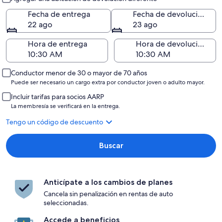
Fecha de entrega
Fecha de devolución
22 ago
23 ago
Hora de entrega
Hora de devolución
Conductor menor de 30 o mayor de 70 años
Puede ser necesario un cargo extra por conductor joven o adulto mayor.
Incluir tarifas para socios AARP
La membresía se verificará en la entrega.
Tengo un código de descuento
Buscar
Anticípate a los cambios de planes
Cancela sin penalización en rentas de auto
seleccionadas.
Accede a beneficios