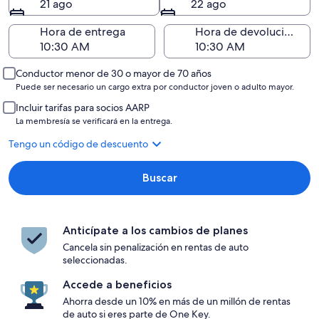
21 ago
22 ago
Hora de entrega
Hora de devolución
Conductor menor de 30 o mayor de 70 años
Puede ser necesario un cargo extra por conductor joven o adulto mayor.
Incluir tarifas para socios AARP
La membresía se verificará en la entrega.
Tengo un código de descuento
Buscar
Anticípate a los cambios de planes
Cancela sin penalización en rentas de auto
seleccionadas.
Accede a beneficios
Ahorra desde un 10% en más de un millón de rentas
de auto si eres parte de One Key.