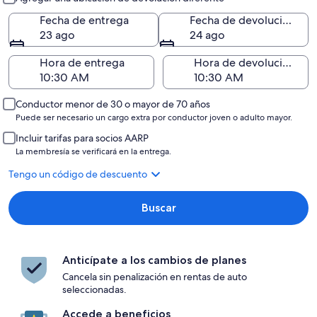
Fecha de entrega
Fecha de devolución
23 ago
24 ago
Hora de entrega
Hora de devolución
Conductor menor de 30 o mayor de 70 años
Puede ser necesario un cargo extra por conductor joven o adulto mayor.
Incluir tarifas para socios AARP
La membresía se verificará en la entrega.
Tengo un código de descuento
Buscar
Anticípate a los cambios de planes
Cancela sin penalización en rentas de auto
seleccionadas.
Accede a beneficios