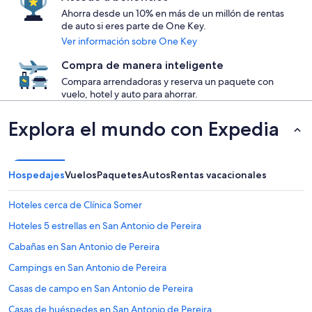
Ahorra desde un 10% en más de un millón de rentas
de auto si eres parte de One Key.
Ver información sobre One Key
Compra de manera inteligente
Compara arrendadoras y reserva un paquete con
vuelo, hotel y auto para ahorrar.
Explora el mundo con Expedia
Hospedajes
Vuelos
Paquetes
Autos
Rentas vacacionales
Hoteles cerca de Clínica Somer
Hoteles 5 estrellas en San Antonio de Pereira
Cabañas en San Antonio de Pereira
Campings en San Antonio de Pereira
Casas de campo en San Antonio de Pereira
Casas de huéspedes en San Antonio de Pereira