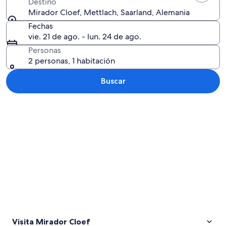
Destino
Mirador Cloef, Mettlach, Saarland, Alemania
Fechas
vie. 21 de ago. - lun. 24 de ago.
Personas
2 personas, 1 habitación
Buscar
Explorar mapa
Visita Mirador Cloef