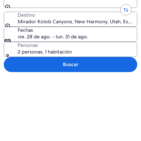
Destino
Mirador Kolob Canyons, New Harmony, Utah, Estados
Fechas
vie. 28 de ago. - lun. 31 de ago.
Personas
2 personas, 1 habitación
Buscar
Explorar mapa