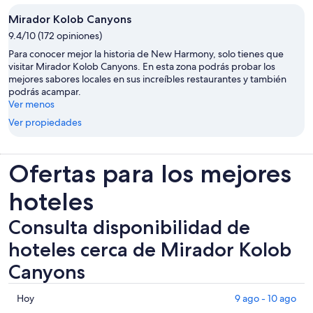
Mirador Kolob Canyons
9.4/10 (172 opiniones)
Para conocer mejor la historia de New Harmony, solo tienes que
visitar Mirador Kolob Canyons. En esta zona podrás probar los
mejores sabores locales en sus increíbles restaurantes y también
podrás acampar.
Ver menos
Ver propiedades
Ofertas para los mejores
hoteles
Consulta disponibilidad de
hoteles cerca de Mirador Kolob
Canyons
Consultar
Hoy
9 ago - 10 ago