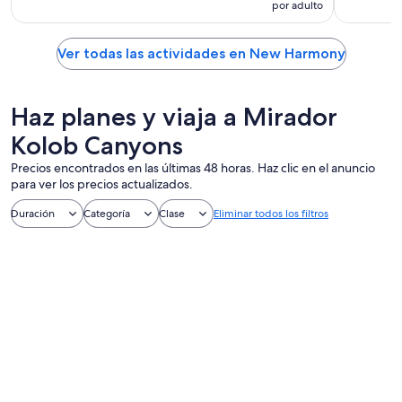
por adulto
Ver todas las actividades en New Harmony
Haz planes y viaja a Mirador
Kolob Canyons
Precios encontrados en las últimas 48 horas. Haz clic en el anuncio
para ver los precios actualizados.
Duración
Categoría
Clase
Eliminar todos los filtros