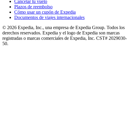
Cancelar tu vuelo
Plazos de reembolso
Cómo usar un cupón de Expedia
Documentos de viajes internacionales
© 2026 Expedia, Inc., una empresa de Expedia Group. Todos los
derechos reservados. Expedia y el logo de Expedia son marcas
registradas o marcas comerciales de Expedia, Inc. CST# 2029030-
50.