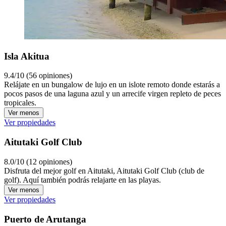
Isla Akitua
9.4/10 (56 opiniones)
Relájate en un bungalow de lujo en un islote remoto donde estarás a
pocos pasos de una laguna azul y un arrecife virgen repleto de peces
tropicales.
Ver menos
Ver propiedades
Aitutaki Golf Club
8.0/10 (12 opiniones)
Disfruta del mejor golf en Aitutaki, Aitutaki Golf Club (club de
golf). Aquí también podrás relajarte en las playas.
Ver menos
Ver propiedades
Puerto de Arutanga