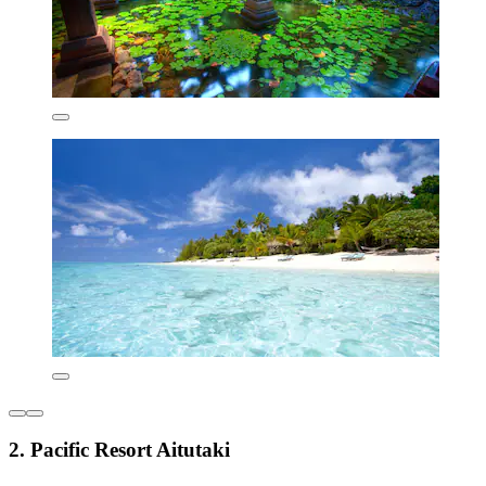
2. Pacific Resort Aitutaki