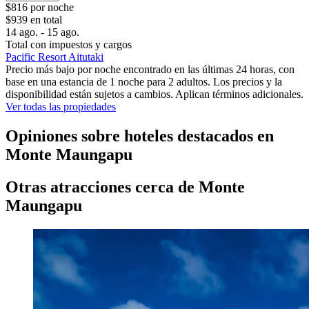
$816 por noche
$939 en total
14 ago. - 15 ago.
Total con impuestos y cargos
Pacific Resort Aitutaki
Precio más bajo por noche encontrado en las últimas 24 horas, con
base en una estancia de 1 noche para 2 adultos. Los precios y la
disponibilidad están sujetos a cambios. Aplican términos adicionales.
Ver todas las propiedades
Opiniones sobre hoteles destacados en
Monte Maungapu
Otras atracciones cerca de Monte
Maungapu