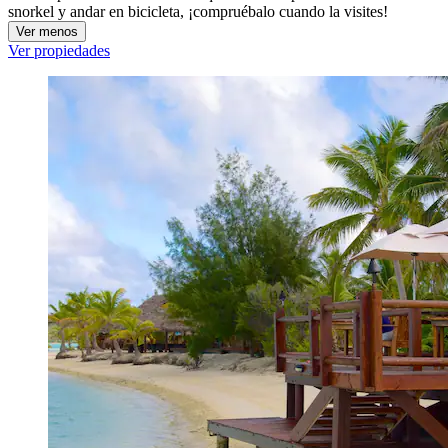
snorkel y andar en bicicleta, ¡compruébalo cuando la visites!
Ver menos
Ver propiedades