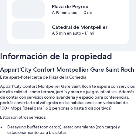
Plaza de Peyrou
A 19 min a pie
- 1.0 mi
Catedral de Montpellier
A 5 min en auto
- 1.1 mi
Información de la propiedad
Appart'City Confort Montpellier Gare Saint Roch
Este apart-hotel cerca de Plaza de la Comedia
Appart'City Confort Montpellier Gare Saint Roch te espera con servicios
de alta calidad, como terraza, jardín y área de juegos infantiles. Además
de contar con servicios como lavandería y espacio para conferencias,
podrás conectarte al wifi gratis en las habitaciones con velocidad de
100+ Mbps (ideal para 1 o 2 personas o hasta 6 dispositivos).
Estos son otros servicios:
Desayuno buffet (con cargo), estacionamiento (con cargo) y
estacionamiento para bicicletas