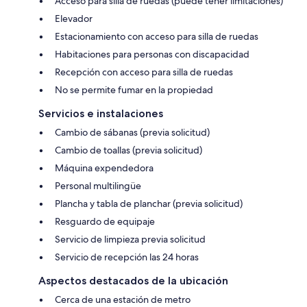
Acceso para silla de ruedas (puede tener limitaciones)
Elevador
Estacionamiento con acceso para silla de ruedas
Habitaciones para personas con discapacidad
Recepción con acceso para silla de ruedas
No se permite fumar en la propiedad
Servicios e instalaciones
Cambio de sábanas (previa solicitud)
Cambio de toallas (previa solicitud)
Máquina expendedora
Personal multilingüe
Plancha y tabla de planchar (previa solicitud)
Resguardo de equipaje
Servicio de limpieza previa solicitud
Servicio de recepción las 24 horas
Aspectos destacados de la ubicación
Cerca de una estación de metro