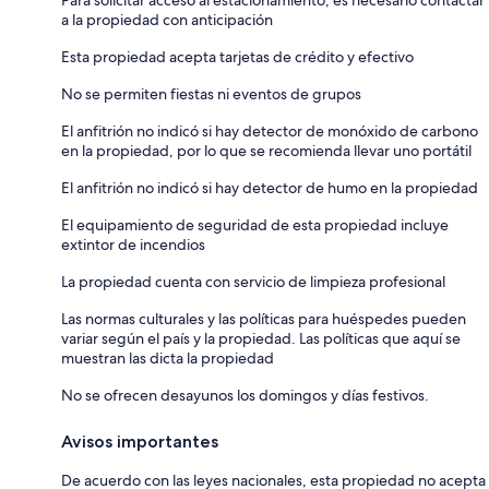
a la propiedad con anticipación
Esta propiedad acepta tarjetas de crédito y efectivo
No se permiten fiestas ni eventos de grupos
El anfitrión no indicó si hay detector de monóxido de carbono
en la propiedad, por lo que se recomienda llevar uno portátil
El anfitrión no indicó si hay detector de humo en la propiedad
El equipamiento de seguridad de esta propiedad incluye
extintor de incendios
La propiedad cuenta con servicio de limpieza profesional
Las normas culturales y las políticas para huéspedes pueden
variar según el país y la propiedad. Las políticas que aquí se
muestran las dicta la propiedad
No se ofrecen desayunos los domingos y días festivos.
Avisos importantes
De acuerdo con las leyes nacionales, esta propiedad no acepta