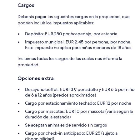
Cargos
Deberás pagar los siguientes cargos en la propiedad, que
podrían incluir los impuestos aplicables:
Depósito: EUR 250 por hospedaje, por estancia.
Impuesto municipal: EUR 2.45 por persona, por noche.
Este impuesto no aplica para niños menores de 18 años.
Incluimos todos los cargos de los cuales nos informó la
propiedad.
Opciones extra
Desayuno buffet: EUR 13.9 por adulto y EUR 6.5 por niño
de 6 a 12 años (precios aproximados)
Cargo por estacionamiento techado: EUR 12 por noche
Cargo por mascotas: EUR 10 por mascota (varía según la
duración de la estancia)
Se aceptan animales de servicio sin cargos
Cargo por check-in anticipado: EUR 25 (sujeto a
disponibilidad)