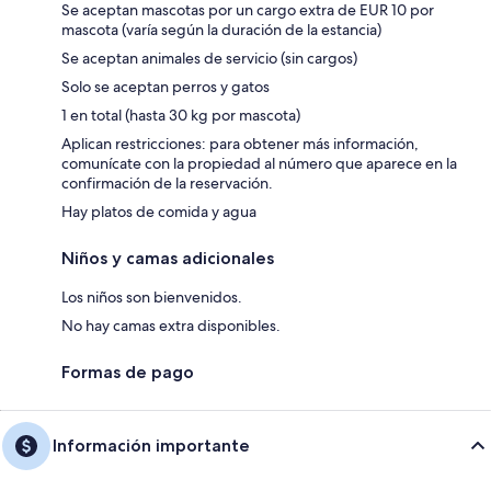
Se aceptan mascotas por un cargo extra de EUR 10 por
mascota (varía según la duración de la estancia)
Se aceptan animales de servicio (sin cargos)
Solo se aceptan perros y gatos
1 en total (hasta 30 kg por mascota)
Aplican restricciones: para obtener más información,
comunícate con la propiedad al número que aparece en la
confirmación de la reservación.
Hay platos de comida y agua
Niños y camas adicionales
Los niños son bienvenidos.
No hay camas extra disponibles.
Formas de pago
Información importante