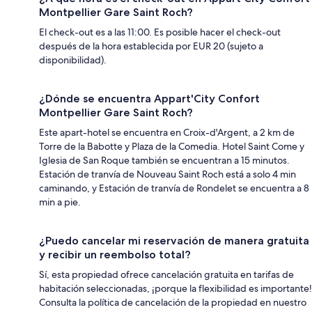
Montpellier Gare Saint Roch?
El check-out es a las 11:00. Es posible hacer el check-out
después de la hora establecida por EUR 20 (sujeto a
disponibilidad).
¿Dónde se encuentra Appart'City Confort
Montpellier Gare Saint Roch?
Este apart-hotel se encuentra en Croix-d'Argent, a 2 km de
Torre de la Babotte y Plaza de la Comedia. Hotel Saint Come y
Iglesia de San Roque también se encuentran a 15 minutos.
Estación de tranvía de Nouveau Saint Roch está a solo 4 min
caminando, y Estación de tranvía de Rondelet se encuentra a 8
min a pie.
¿Puedo cancelar mi reservación de manera gratuita
y recibir un reembolso total?
Sí, esta propiedad ofrece cancelación gratuita en tarifas de
habitación seleccionadas, ¡porque la flexibilidad es importante!
Consulta la política de cancelación de la propiedad en nuestro