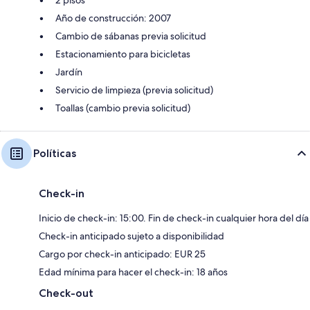
Año de construcción: 2007
Cambio de sábanas previa solicitud
Estacionamiento para bicicletas
Jardín
Servicio de limpieza (previa solicitud)
Toallas (cambio previa solicitud)
Políticas
Check-in
Inicio de check-in: 15:00. Fin de check-in cualquier hora del día
Check-in anticipado sujeto a disponibilidad
Cargo por check-in anticipado: EUR 25
Edad mínima para hacer el check-in: 18 años
Check-out