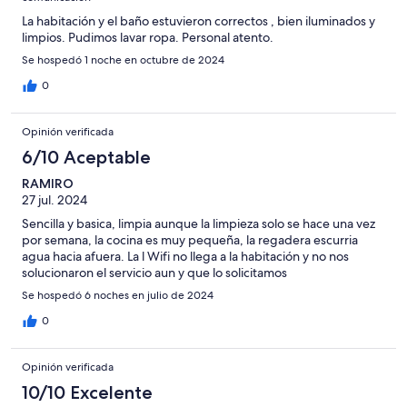
La habitación y el baño estuvieron correctos , bien iluminados y
limpios. Pudimos lavar ropa. Personal atento.
Se hospedó 1 noche en octubre de 2024
0
Opinión verificada
6/10 Aceptable
RAMIRO
27 jul. 2024
Sencilla y basica, limpia aunque la limpieza solo se hace una vez
por semana, la cocina es muy pequeña, la regadera escurria
agua hacia afuera. La l Wifi no llega a la habitación y no nos
solucionaron el servicio aun y que lo solicitamos
Se hospedó 6 noches en julio de 2024
0
Opinión verificada
10/10 Excelente