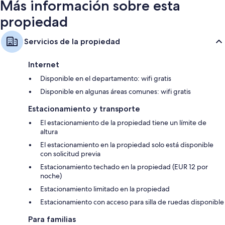
Más información sobre esta
propiedad
Servicios de la propiedad
Internet
Disponible en el departamento: wifi gratis
Disponible en algunas áreas comunes: wifi gratis
Estacionamiento y transporte
El estacionamiento de la propiedad tiene un límite de
altura
El estacionamiento en la propiedad solo está disponible
con solicitud previa
Estacionamiento techado en la propiedad (EUR 12 por
noche)
Estacionamiento limitado en la propiedad
Estacionamiento con acceso para silla de ruedas disponible
Para familias