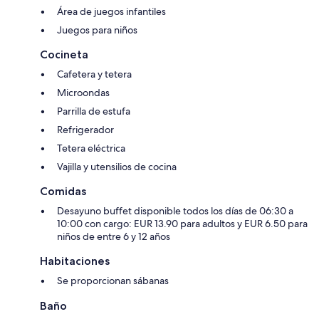
Área de juegos infantiles
Juegos para niños
Cocineta
Cafetera y tetera
Microondas
Parrilla de estufa
Refrigerador
Tetera eléctrica
Vajilla y utensilios de cocina
Comidas
Desayuno buffet disponible todos los días de 06:30 a
10:00 con cargo: EUR 13.90 para adultos y EUR 6.50 para
niños de entre 6 y 12 años
Habitaciones
Se proporcionan sábanas
Baño