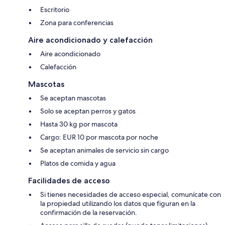
Escritorio
Zona para conferencias
Aire acondicionado y calefacción
Aire acondicionado
Calefacción
Mascotas
Se aceptan mascotas
Solo se aceptan perros y gatos
Hasta 30 kg por mascota
Cargo: EUR 10 por mascota por noche
Se aceptan animales de servicio sin cargo
Platos de comida y agua
Facilidades de acceso
Si tienes necesidades de acceso especial, comunícate con
la propiedad utilizando los datos que figuran en la
confirmación de la reservación.