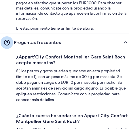
pagos en efectivo que superen los EUR 1000. Para obtener
más detalles, comunícate con la propiedad usando la
información de contacto que aparece en la confirmación de la
reservación.
El estacionamiento tiene un límite de altura.
Preguntas frecuentes
¿Appart'City Confort Montpellier Gare Saint Roch
acepta mascotas?
Sí, los perros y gatos pueden quedarse en esta propiedad
(límite de 1), con un peso máximo de 30 kg por mascota. Se
debe pagar un cargo de EUR 10 por mascota por noche. Se
aceptan animales de servicio sin cargo alguno. Es posible que
apliquen restricciones. Comunícate con la propiedad para
conocer más detalles.
¿Cuánto cuesta hospedarse en Appart'City Confort
Montpellier Gare Saint Roch?