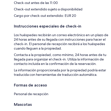
Check-out antes de las 11:00
Check-out extendido sujeto a disponibilidad
Cargo por check-out extendido: EUR 20
Instrucciones especiales de check-in
Los huéspedes recibirán un correo electrónico en un plazo de
24 horas antes de su llegada con instrucciones para hacer el
check-in. El personal de recepción recibirá a los huéspedes
cuando lleguen a la propiedad.
Contacta a la propiedad, como mínimo, 24 horas antes de tu
llegada para organizar el check-in. Utiliza la información de
contacto incluida en la confirmación de la reservación.
La información proporcionada por la propiedad podría estar
traducida con herramientas de traducción automática.
Formas de acceso
Personal de recepción
Mascotas