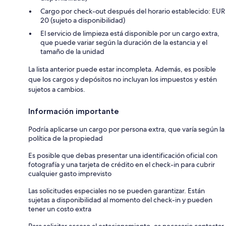
Cargo por check-out después del horario establecido: EUR
20 (sujeto a disponibilidad)
El servicio de limpieza está disponible por un cargo extra,
que puede variar según la duración de la estancia y el
tamaño de la unidad
La lista anterior puede estar incompleta. Además, es posible
que los cargos y depósitos no incluyan los impuestos y estén
sujetos a cambios.
Información importante
Podría aplicarse un cargo por persona extra, que varía según la
política de la propiedad
Es posible que debas presentar una identificación oficial con
fotografía y una tarjeta de crédito en el check-in para cubrir
cualquier gasto imprevisto
Las solicitudes especiales no se pueden garantizar. Están
sujetas a disponibilidad al momento del check-in y pueden
tener un costo extra
Para solicitar acceso al estacionamiento, es necesario contactar