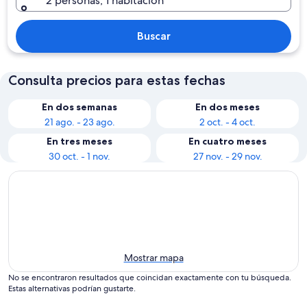
2 personas, 1 habitación
Buscar
Consulta precios para estas fechas
En dos semanas
En dos meses
21 ago. - 23 ago.
2 oct. - 4 oct.
En tres meses
En cuatro meses
30 oct. - 1 nov.
27 nov. - 29 nov.
Mostrar mapa
No se encontraron resultados que coincidan exactamente con tu búsqueda.
Estas alternativas podrían gustarte.