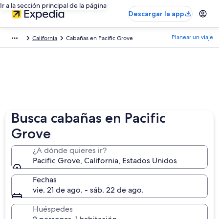
Ir a la sección principal de la página
Descargar la app
Planear un viaje
California
Cabañas en Pacific Grove
Busca cabañas en Pacific
Grove
¿A dónde quieres ir?
Pacific Grove, California, Estados Unidos
Fechas
vie. 21 de ago. - sáb. 22 de ago.
Huéspedes