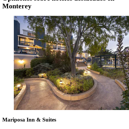
Monterey
Mariposa Inn & Suites