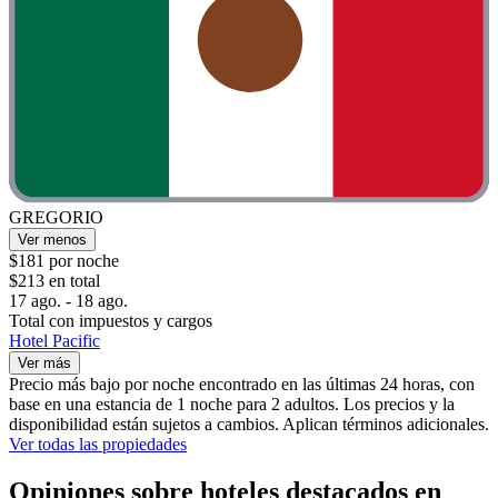
GREGORIO
Ver menos
$181 por noche
$213 en total
17 ago. - 18 ago.
Total con impuestos y cargos
Hotel Pacific
Ver más
Precio más bajo por noche encontrado en las últimas 24 horas, con
base en una estancia de 1 noche para 2 adultos. Los precios y la
disponibilidad están sujetos a cambios. Aplican términos adicionales.
Ver todas las propiedades
Opiniones sobre hoteles destacados en