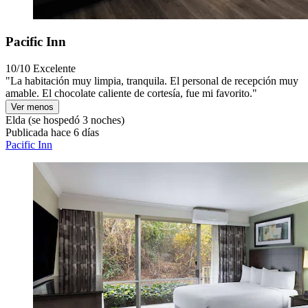
Pacific Inn
10/10
Excelente
"La habitación muy limpia, tranquila. El personal de recepción muy
amable. El chocolate caliente de cortesía, fue mi favorito."
Ver menos
Elda
(se hospedó 3 noches)
Publicada hace 6 días
Pacific Inn