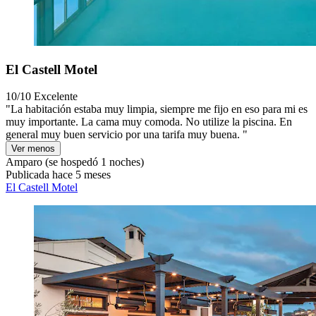
El Castell Motel
10/10
Excelente
"La habitación estaba muy limpia, siempre me fijo en eso para mi es
muy importante. La cama muy comoda. No utilize la piscina. En
general muy buen servicio por una tarifa muy buena. "
Ver menos
Amparo
(se hospedó 1 noches)
Publicada hace 5 meses
El Castell Motel