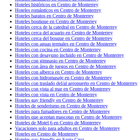
Hoteles históricos en Centro de Monterrey
Hoteles románticos en Centro de Monterrey
Hoteles baratos en Centro de Monterrey
Hoteles boutique en Centro de Monterrey
Hoteles cerca de la catedral en Centro de Monterrey
Hoteles cerca del acuario en Centro de Monterrey
Hoteles cerca del bosque en Centro de Monterrey
Hoteles con aguas termales en Centro de Monterrey
Hoteles con cocina en Centro de Monterrey
Hoteles con desayuno incluido en Centro de Monterrey
Hoteles con gimnasio en Centro de Monterrey
Hoteles con área de juegos en Centro de Monterrey
Hoteles con alberca en Centro de Monterrey
Hoteles con hidromasaje en Centro de Monterrey
Hoteles con traslado del/al aeropuerto en Centro de Monterrey
Hoteles con vista al mar en Centro de Monterrey
Hoteles con vista en Centro de Monterrey
Hoteles gay friendly en Centro de Monterrey
Hoteles de senderismo en Centro de Monterrey
Hoteles para fumadores en Centro de Monterrey
Hoteles que aceptan mascotas en Centro de Monterrey
Hoteles de Motel 6 en Centro de Monterrey
Vacaciones solo para adultos en Centro de Monterrey
Hoteles en Centro de Monterrey
Hoteles gay friendly en Santa Cruz