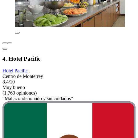
4. Hotel Pacific
Hotel Pacific
Centro de Monterrey
8.4/10
Muy bueno
(1,760 opiniones)
“Mal acondicionado y sin cuidados”