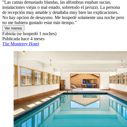
"Las camas demasiado blandas, las alfombras estaban sucias,
instalaciones viejas o mal estado, sobretodo el javuzzi. La persona
de recepción muy amable y detallaba muy bien las explicaciones.
No hay opcion de desayuno. Me hospedé solamente una noche pero
no me hubiera gustado estar más tiempo."
Ver menos
Fabiola
(se hospedó 1 noches)
Publicada hace 4 meses
The Monterey Hotel