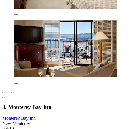
3. Monterey Bay Inn
Monterey Bay Inn
New Monterey
9.4/10