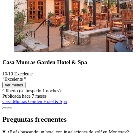
Casa Munras Garden Hotel & Spa
10/10
Excelente
"Excelente "
Ver menos
Gilberto
(se hospedó 1 noches)
Publicada hace 7 meses
Casa Munras Garden Hotel & Spa
Preguntas frecuentes
¿Estás buscando un hotel con instalaciones de golf en Monterey?