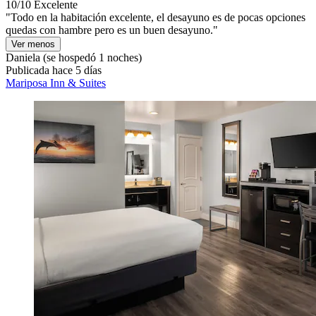
10/10
Excelente
"Todo en la habitación excelente, el desayuno es de pocas opciones
quedas con hambre pero es un buen desayuno."
Ver menos
Daniela
(se hospedó 1 noches)
Publicada hace 5 días
Mariposa Inn & Suites