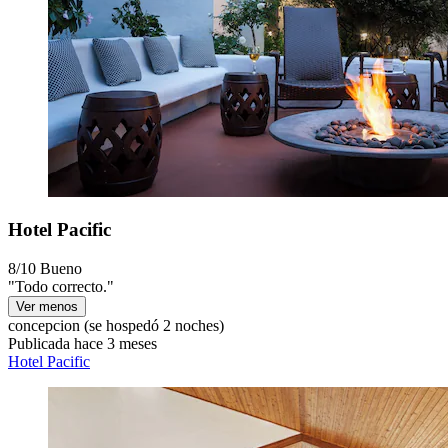
Hotel Pacific
8/10
Bueno
"Todo correcto."
Ver menos
concepcion
(se hospedó 2 noches)
Publicada hace 3 meses
Hotel Pacific