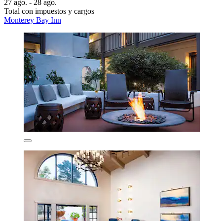
27 ago. - 28 ago.
Total con impuestos y cargos
Monterey Bay Inn