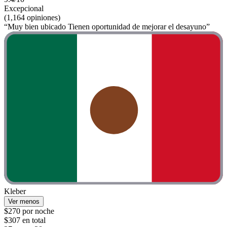
Excepcional
(1,164 opiniones)
“Muy bien ubicado Tienen oportunidad de mejorar el desayuno”
Kleber
Ver menos
$270 por noche
$307 en total