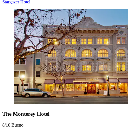
Stargazer Hotel
The Monterey Hotel
8/10
Bueno