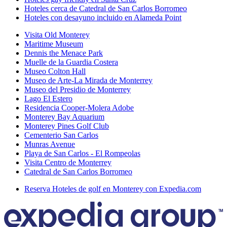
Hoteles cerca de Catedral de San Carlos Borromeo
Hoteles con desayuno incluido en Alameda Point
Visita Old Monterey
Maritime Museum
Dennis the Menace Park
Muelle de la Guardia Costera
Museo Colton Hall
Museo de Arte-La Mirada de Monterrey
Museo del Presidio de Monterrey
Lago El Estero
Residencia Cooper-Molera Adobe
Monterey Bay Aquarium
Monterey Pines Golf Club
Cementerio San Carlos
Munras Avenue
Playa de San Carlos - El Rompeolas
Visita Centro de Monterrey
Catedral de San Carlos Borromeo
Reserva Hoteles de golf en Monterey con Expedia.com