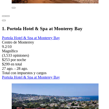
1. Portola Hotel & Spa at Monterey Bay
Portola Hotel & Spa at Monterey Bay
Centro de Monterrey
9.2/10
Magnífico
(3,533 opiniones)
$253 por noche
$299 en total
27 ago. - 28 ago.
Total con impuestos y cargos
Portola Hotel & Spa at Monterey Bay