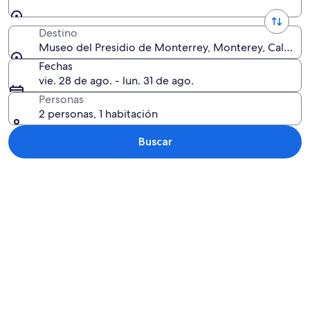
Destino
Museo del Presidio de Monterrey, Monterey, Californ
Fechas
vie. 28 de ago. - lun. 31 de ago.
Personas
2 personas, 1 habitación
Buscar
Explorar mapa