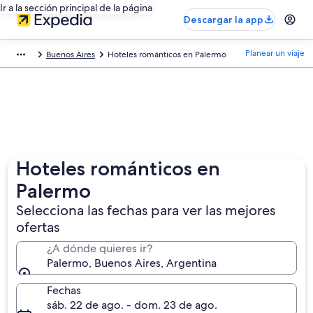
Ir a la sección principal de la página
Descargar la app
Planear un viaje
Buenos Aires
Hoteles románticos en Palermo
Hoteles románticos en
Palermo
Selecciona las fechas para ver las mejores
ofertas
¿A dónde quieres ir?
Palermo, Buenos Aires, Argentina
Fechas
sáb. 22 de ago. - dom. 23 de ago.