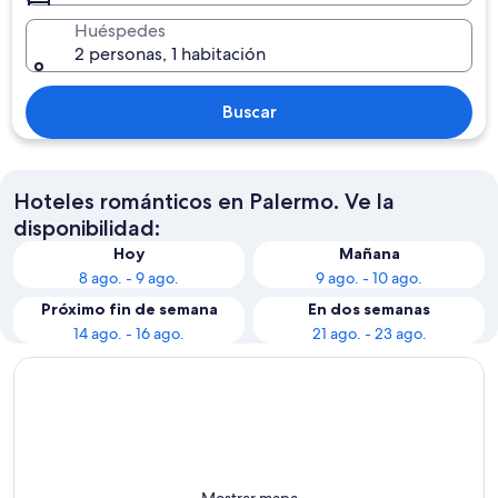
Huéspedes
2 personas, 1 habitación
Buscar
Hoteles románticos en Palermo. Ve la
disponibilidad:
Hoy
Mañana
8 ago. - 9 ago.
9 ago. - 10 ago.
Próximo fin de semana
En dos semanas
14 ago. - 16 ago.
21 ago. - 23 ago.