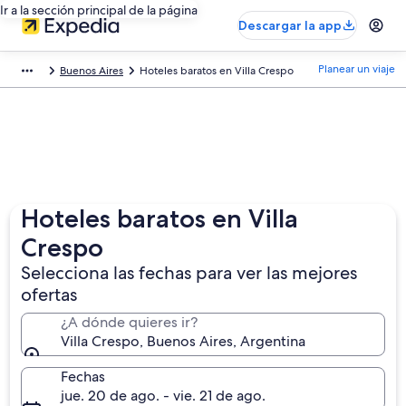
Ir a la sección principal de la página
Descargar la app
Planear un viaje
Buenos Aires
Hoteles baratos en Villa Crespo
Hoteles baratos en Villa
Crespo
Selecciona las fechas para ver las mejores
ofertas
¿A dónde quieres ir?
Villa Crespo, Buenos Aires, Argentina
Fechas
jue. 20 de ago. - vie. 21 de ago.