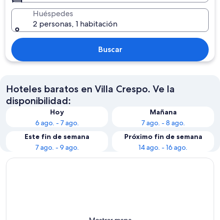
Huéspedes
2 personas, 1 habitación
Buscar
Hoteles baratos en Villa Crespo. Ve la
disponibilidad:
Hoy
Mañana
6 ago. - 7 ago.
7 ago. - 8 ago.
Este fin de semana
Próximo fin de semana
7 ago. - 9 ago.
14 ago. - 16 ago.