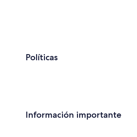
Políticas
Información importante