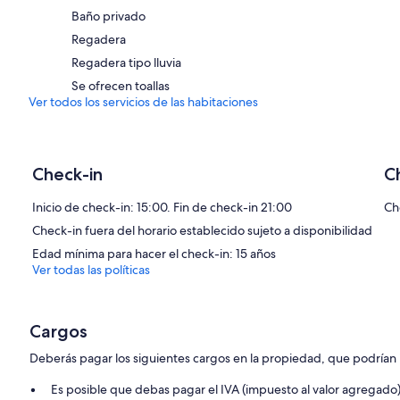
Baño privado
Regadera
Regadera tipo lluvia
Se ofrecen toallas
Ver todos los servicios de las habitaciones
Check-in
C
Inicio de check-in: 15:00. Fin de check-in 21:00
Ch
Check-in fuera del horario establecido sujeto a disponibilidad
Edad mínima para hacer el check-in: 15 años
Ver todas las políticas
Cargos
Deberás pagar los siguientes cargos en la propiedad, que podrían i
Es posible que debas pagar el IVA (impuesto al valor agregado)