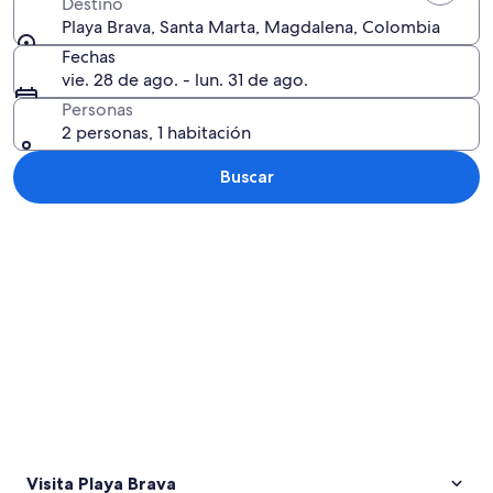
Destino
Playa Brava, Santa Marta, Magdalena, Colombia
Fechas
vie. 28 de ago. - lun. 31 de ago.
Personas
2 personas, 1 habitación
Buscar
Explorar mapa
Visita Playa Brava