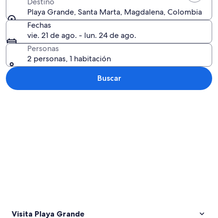
Destino
Playa Grande, Santa Marta, Magdalena, Colombia
Fechas
vie. 21 de ago. - lun. 24 de ago.
Personas
2 personas, 1 habitación
Buscar
Explorar mapa
Visita Playa Grande