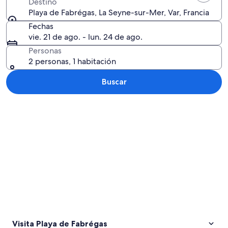
Destino
Playa de Fabrégas, La Seyne-sur-Mer, Var, Francia
Fechas
vie. 21 de ago. - lun. 24 de ago.
Personas
2 personas, 1 habitación
Buscar
Explorar mapa
Visita Playa de Fabrégas