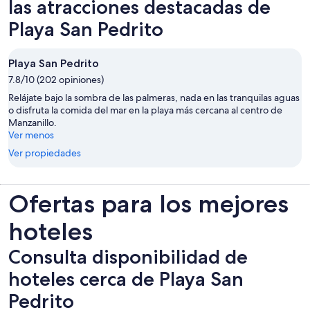
las atracciones destacadas de
Playa San Pedrito
Playa San Pedrito
7.8/10 (202 opiniones)
Relájate bajo la sombra de las palmeras, nada en las tranquilas aguas
o disfruta la comida del mar en la playa más cercana al centro de
Manzanillo.
Ver menos
Ver propiedades
Ofertas para los mejores
hoteles
Consulta disponibilidad de
hoteles cerca de Playa San
Pedrito