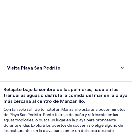
Visita Playa San Pedrito
Relájate bajo la sombra de las palmeras, nada en las
tranquilas aguas o disfruta la comida del mar en la playa
más cercana al centro de Manzanillo.
Con tan solo salir de tu hotel en Manzanillo estarás a pocos minutos
de Playa San Pedrito. Ponte tu traje de baño y refréscate en las
aguas tropicales, o busca un lugar en la playa para broncearte
durante el día. Explora los puestos de souvenirs o elige alguno de
los restaurantes en la playa para comer un delicioso pescado.