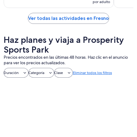
por adulto
Ver todas las actividades en Fresno
Haz planes y viaja a Prosperity
Sports Park
Precios encontrados en las últimas 48 horas. Haz clic en el anuncio
para ver los precios actualizados.
Duración
Categoría
Clase
Eliminar todos los filtros