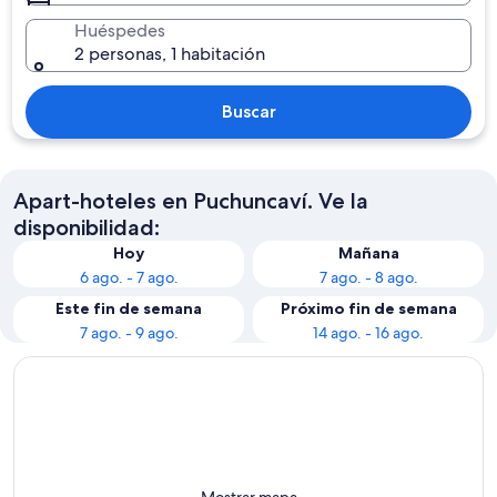
Huéspedes
2 personas, 1 habitación
Buscar
Apart-hoteles en Puchuncaví. Ve la
disponibilidad:
Hoy
Mañana
6 ago. - 7 ago.
7 ago. - 8 ago.
Este fin de semana
Próximo fin de semana
7 ago. - 9 ago.
14 ago. - 16 ago.