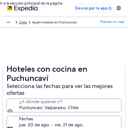
Ir a la sección principal de la página
Descargar la app
Planear un viaje
Chile
Apart-hoteles en Puchuncaví
Hoteles con cocina en
Puchuncaví
Selecciona las fechas para ver las mejores
ofertas
¿A dónde quieres ir?
Puchuncaví, Valparaíso, Chile
Fechas
jue. 20 de ago. - vie. 21 de ago.