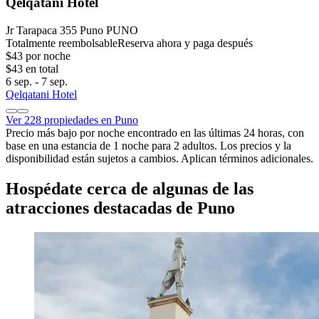
Qelqatani Hotel
Jr Tarapaca 355 Puno PUNO
Totalmente reembolsable
Reserva ahora y paga después
$43 por noche
$43 en total
6 sep. - 7 sep.
Qelqatani Hotel
Ver 228 propiedades en Puno
Precio más bajo por noche encontrado en las últimas 24 horas, con
base en una estancia de 1 noche para 2 adultos. Los precios y la
disponibilidad están sujetos a cambios. Aplican términos adicionales.
Hospédate cerca de algunas de las
atracciones destacadas de Puno