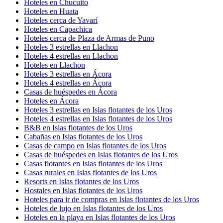
Hoteles en Chucuito
Hoteles en Huata
Hoteles cerca de Yavarí
Hoteles en Capachica
Hoteles cerca de Plaza de Armas de Puno
Hoteles 3 estrellas en Llachon
Hoteles 4 estrellas en Llachon
Hoteles en Llachon
Hoteles 3 estrellas en Ácora
Hoteles 4 estrellas en Ácora
Casas de huéspedes en Ácora
Hoteles en Ácora
Hoteles 3 estrellas en Islas flotantes de los Uros
Hoteles 4 estrellas en Islas flotantes de los Uros
B&B en Islas flotantes de los Uros
Cabañas en Islas flotantes de los Uros
Casas de campo en Islas flotantes de los Uros
Casas de huéspedes en Islas flotantes de los Uros
Casas flotantes en Islas flotantes de los Uros
Casas rurales en Islas flotantes de los Uros
Resorts en Islas flotantes de los Uros
Hostales en Islas flotantes de los Uros
Hoteles para ir de compras en Islas flotantes de los Uros
Hoteles de lujo en Islas flotantes de los Uros
Hoteles en la playa en Islas flotantes de los Uros