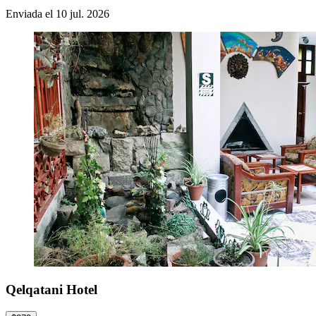
Enviada el 10 jul. 2026
Qelqatani Hotel