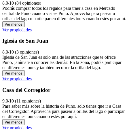
8.0/10 (84 opiniones)
Podrás comprar todos los regalos para traer a casa en Mercado
central de Puno cuando visites Puno. Aprovecha para pasear a
orillas del lago o participar en diferentes tours cuando estés por aquí.
Ver menos
Ver propiedades
Iglesia de San Juan
8.0/10 (3 opiniones)
Iglesia de San Juan es solo una de las atracciones que te ofrece
Puno, ¡anímate a conocer las demás! En la zona, podrás participar
en diferentes tours y también recorrer la orilla del lago.
Ver menos
Ver propiedades
Casa del Corregidor
9.0/10 (11 opiniones)
Para saber más sobre la historia de Puno, solo tienes que ir a Casa
del Corregidor. Aprovecha para pasear a orillas del lago o participar
en diferentes tours cuando estés por aquí.
Ver menos
Ver propiedades