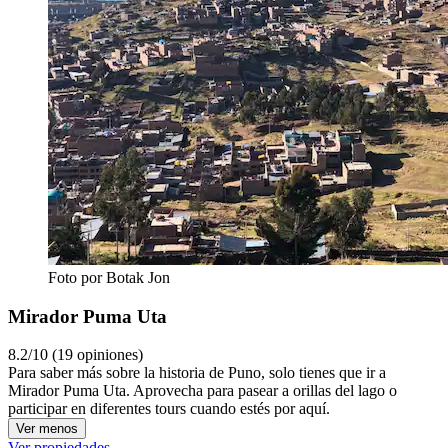
Foto por Botak Jon
Mirador Puma Uta
8.2/10 (19 opiniones)
Para saber más sobre la historia de Puno, solo tienes que ir a
Mirador Puma Uta. Aprovecha para pasear a orillas del lago o
participar en diferentes tours cuando estés por aquí.
Ver menos
Ver propiedades