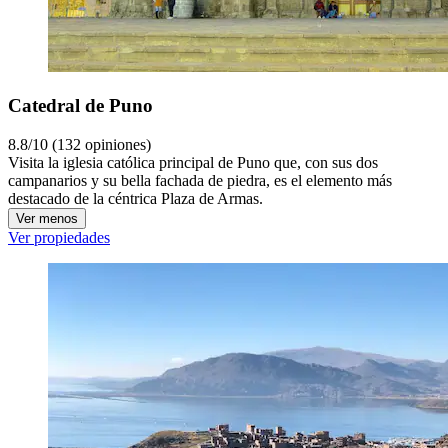
Catedral de Puno
8.8/10 (132 opiniones)
Visita la iglesia católica principal de Puno que, con sus dos
campanarios y su bella fachada de piedra, es el elemento más
destacado de la céntrica Plaza de Armas.
Ver menos
Ver propiedades