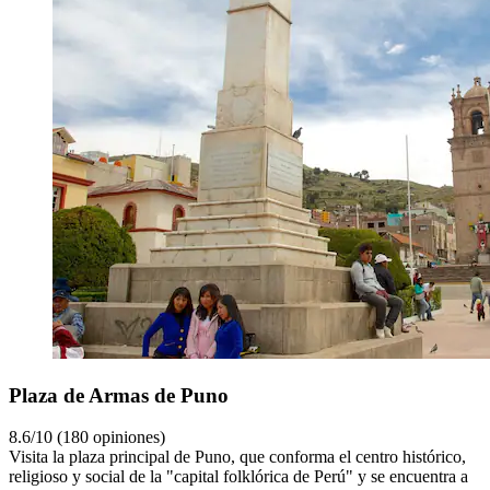
Plaza de Armas de Puno
8.6/10 (180 opiniones)
Visita la plaza principal de Puno, que conforma el centro histórico,
religioso y social de la "capital folklórica de Perú" y se encuentra a