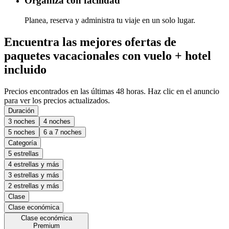
Organiza con facilidad
Planea, reserva y administra tu viaje en un solo lugar.
Encuentra las mejores ofertas de
paquetes vacacionales con vuelo + hotel
incluido
Precios encontrados en las últimas 48 horas. Haz clic en el anuncio
para ver los precios actualizados.
Duración
3 noches
4 noches
5 noches
6 a 7 noches
Categoría
5 estrellas
4 estrellas y más
3 estrellas y más
2 estrellas y más
Clase
Clase económica
Clase económica
Premium