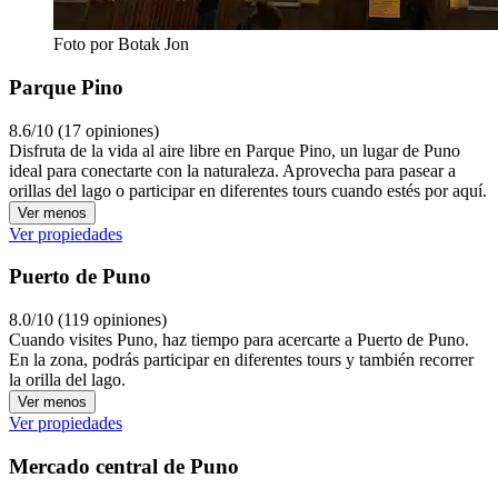
Foto por Botak Jon
Parque Pino
8.6/10 (17 opiniones)
Disfruta de la vida al aire libre en Parque Pino, un lugar de Puno
ideal para conectarte con la naturaleza. Aprovecha para pasear a
orillas del lago o participar en diferentes tours cuando estés por aquí.
Ver menos
Ver propiedades
Puerto de Puno
8.0/10 (119 opiniones)
Cuando visites Puno, haz tiempo para acercarte a Puerto de Puno.
En la zona, podrás participar en diferentes tours y también recorrer
la orilla del lago.
Ver menos
Ver propiedades
Mercado central de Puno