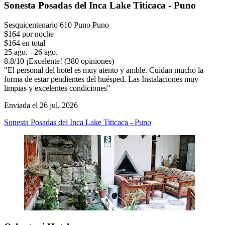
Sonesta Posadas del Inca Lake Titicaca - Puno
Sesquicentenario 610 Puno Puno
$164 por noche
$164 en total
25 ago. - 26 ago.
8.8
/
10
¡Excelente! (380 opiniones)
"El personal del hotel es muy atento y amble. Cuidan mucho la
forma de estar pendientes del huésped. Las Instalaciones muy
limpias y excelentes condiciones"
Enviada el 26 jul. 2026
Sonesta Posadas del Inca Lake Titicaca - Puno