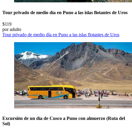
Tour privado de medio día en Puno a las islas flotantes de Uros
$119
por adulto
Tour privado de medio día en Puno a las islas flotantes de Uros
Excursión de un día de Cusco a Puno con almuerzo (Ruta del
Sol)