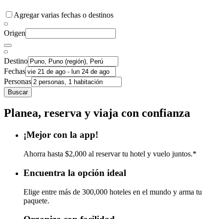
Agregar varias fechas o destinos
Origen
Destino
Fechas
Personas
Buscar
Planea, reserva y viaja con confianza
¡Mejor con la app!
Ahorra hasta $2,000 al reservar tu hotel y vuelo juntos.*
Encuentra la opción ideal
Elige entre más de 300,000 hoteles en el mundo y arma tu
paquete.