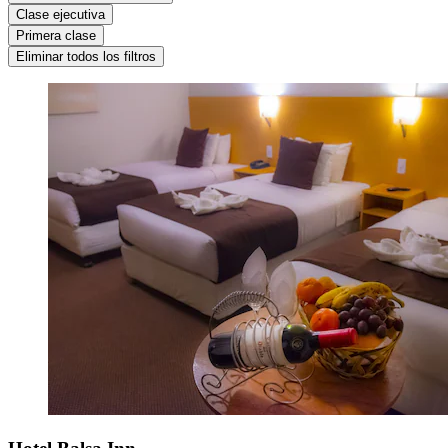
Clase ejecutiva
Primera clase
Eliminar todos los filtros