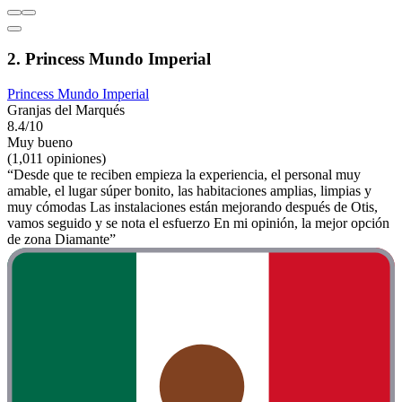
2. Princess Mundo Imperial
Princess Mundo Imperial
Granjas del Marqués
8.4/10
Muy bueno
(1,011 opiniones)
“Desde que te reciben empieza la experiencia, el personal muy
amable, el lugar súper bonito, las habitaciones amplias, limpias y
muy cómodas Las instalaciones están mejorando después de Otis,
vamos seguido y se nota el esfuerzo En mi opinión, la mejor opción
de zona Diamante”