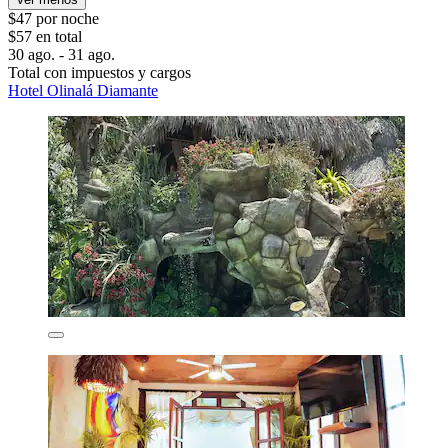
$47 por noche
$57 en total
30 ago. - 31 ago.
Total con impuestos y cargos
Hotel Olinalá Diamante