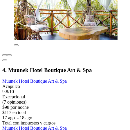
4. Muunek Hotel Boutique Art & Spa
Muunek Hotel Boutique Art & Spa
Acapulco
9.8/10
Excepcional
(7 opiniones)
$98 por noche
$117 en total
17 ago. - 18 ago.
Total con impuestos y cargos
Muunek Hotel Boutique Art & Spa