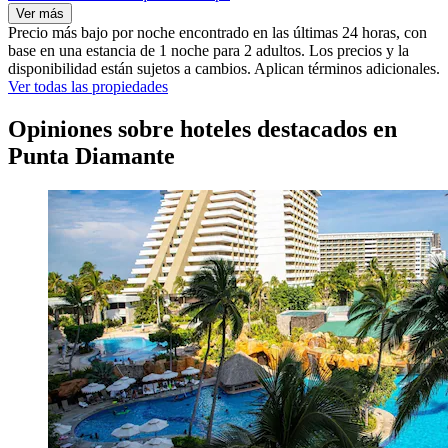
Ver más
Precio más bajo por noche encontrado en las últimas 24 horas, con
base en una estancia de 1 noche para 2 adultos. Los precios y la
disponibilidad están sujetos a cambios. Aplican términos adicionales.
Ver todas las propiedades
Opiniones sobre hoteles destacados en
Punta Diamante