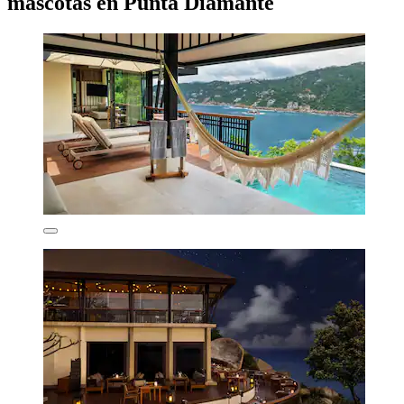
mascotas en Punta Diamante