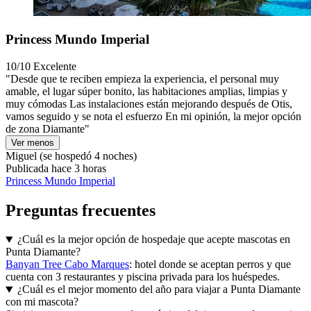
Princess Mundo Imperial
10/10
Excelente
"Desde que te reciben empieza la experiencia, el personal muy
amable, el lugar súper bonito, las habitaciones amplias, limpias y
muy cómodas Las instalaciones están mejorando después de Otis,
vamos seguido y se nota el esfuerzo En mi opinión, la mejor opción
de zona Diamante"
Ver menos
Miguel
(se hospedó 4 noches)
Publicada hace 3 horas
Princess Mundo Imperial
Preguntas frecuentes
¿Cuál es la mejor opción de hospedaje que acepte mascotas en
Punta Diamante?
Banyan Tree Cabo Marques
: hotel donde se aceptan perros y que
cuenta con 3 restaurantes y piscina privada para los huéspedes.
¿Cuál es el mejor momento del año para viajar a Punta Diamante
con mi mascota?