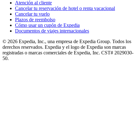
Atención al cliente
Cancelar tu reservación de hotel o renta vacacional
Cancelar tu vuelo
Plazos de reembolso
Cómo usar un cupón de Expedia
Documentos de viajes internacionales
© 2026 Expedia, Inc., una empresa de Expedia Group. Todos los
derechos reservados. Expedia y el logo de Expedia son marcas
registradas o marcas comerciales de Expedia, Inc. CST# 2029030-
50.