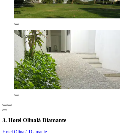
3. Hotel Olinalá Diamante
Hotel Olinalá Diamante