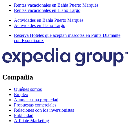
Rentas vacacionales en Bahía Puerto Marqués
Rentas vacacionales en Llano Largo
Actividades en Bahía Puerto Marqués
Actividades en Llano Largo
Reserva Hoteles que aceptan mascotas en Punta Diamante
con Expedia.mx
Compañía
Quiénes somos
Empleo
Anunciar una propiedad
Propuestas comerciales
Relaciones con los inversionistas
Publicidad
Affiliate Marketing