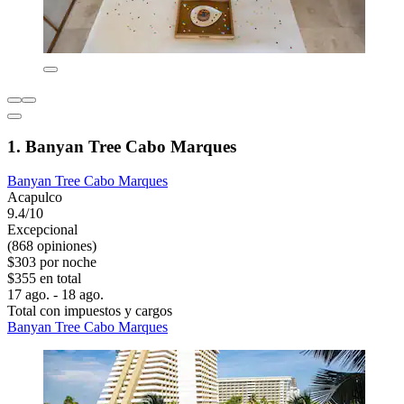
1. Banyan Tree Cabo Marques
Banyan Tree Cabo Marques
Acapulco
9.4/10
Excepcional
(868 opiniones)
$303 por noche
$355 en total
17 ago. - 18 ago.
Total con impuestos y cargos
Banyan Tree Cabo Marques