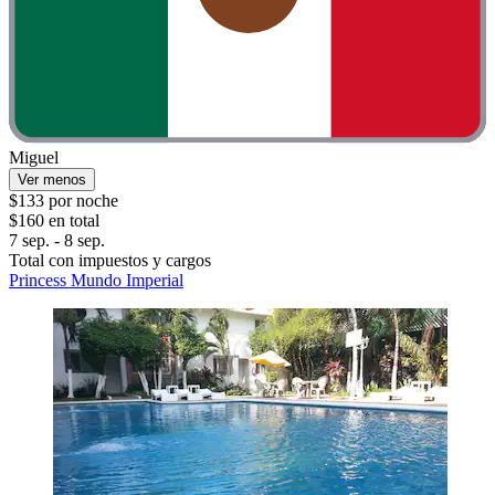
Miguel
Ver menos
$133 por noche
$160 en total
7 sep. - 8 sep.
Total con impuestos y cargos
Princess Mundo Imperial