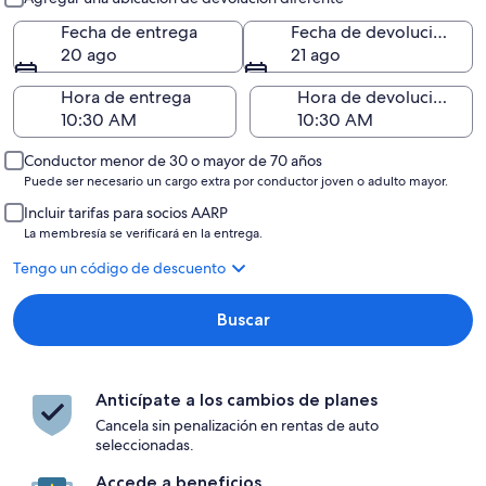
Fecha de entrega
Fecha de devolución
20 ago
21 ago
Hora de entrega
Hora de devolución
Conductor menor de 30 o mayor de 70 años
Puede ser necesario un cargo extra por conductor joven o adulto mayor.
Incluir tarifas para socios AARP
La membresía se verificará en la entrega.
Tengo un código de descuento
Buscar
Anticípate a los cambios de planes
Cancela sin penalización en rentas de auto
seleccionadas.
Accede a beneficios