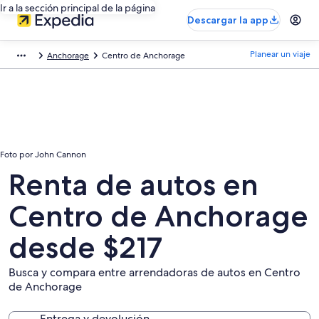
Ir a la sección principal de la página
Descargar la app
Planear un viaje
Anchorage
Centro de Anchorage
Foto por John Cannon
Renta de autos en
Centro de Anchorage
desde $217
Busca y compara entre arrendadoras de autos en Centro
de Anchorage
Entrega y devolución