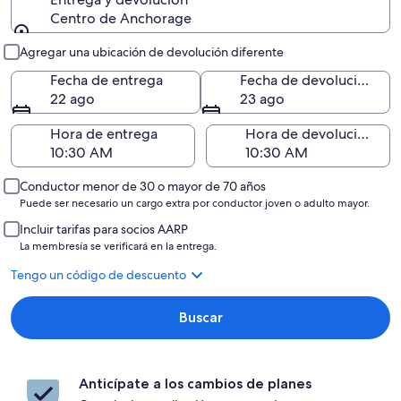
Centro de Anchorage
Entrega y devolución
Agregar una ubicación de devolución diferente
Fecha de entrega
Fecha de devolución
22 ago
23 ago
Hora de entrega
Hora de devolución
Conductor menor de 30 o mayor de 70 años
Puede ser necesario un cargo extra por conductor joven o adulto mayor.
Incluir tarifas para socios AARP
La membresía se verificará en la entrega.
Tengo un código de descuento
Buscar
Anticípate a los cambios de planes