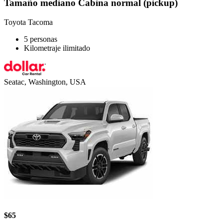
Tamaño mediano Cabina normal (pickup)
Toyota Tacoma
5 personas
Kilometraje ilimitado
Seatac, Washington, USA
$65