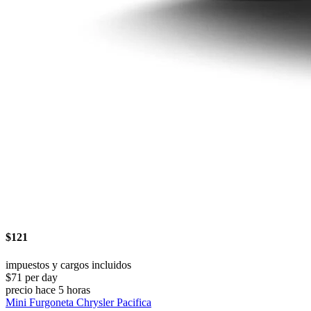
$121
impuestos y cargos incluidos
$71 per day
precio hace 5 horas
Mini Furgoneta Chrysler Pacifica