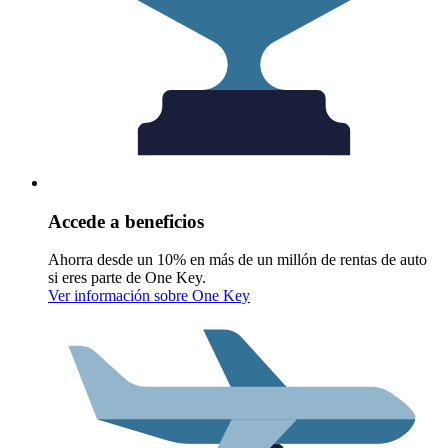
Accede a beneficios
Ahorra desde un 10% en más de un millón de rentas de auto
si eres parte de One Key.
Ver información sobre One Key