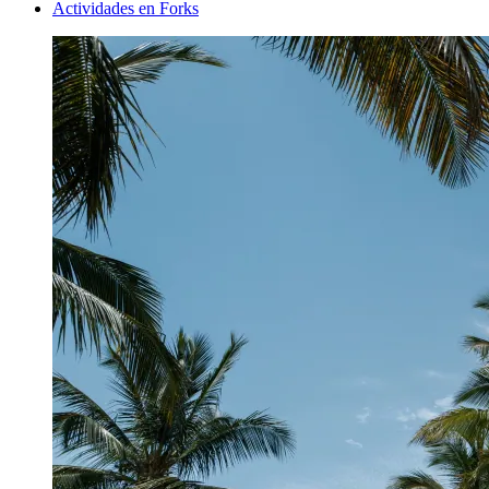
Actividades en Forks