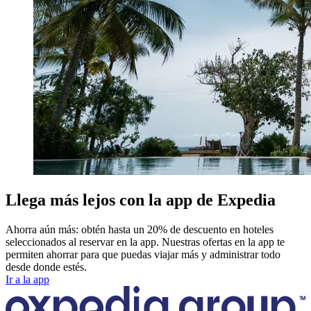
Llega más lejos con la app de Expedia
Ahorra aún más: obtén hasta un 20% de descuento en hoteles
seleccionados al reservar en la app. Nuestras ofertas en la app te
permiten ahorrar para que puedas viajar más y administrar todo
desde donde estés.
Ir a la app