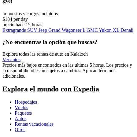
$263
impuestos y cargos incluidos
$184 per day
precio hace 15 horas
Extragrande SUV Jeep Grand Wagoneer L GMC Yukon XL Denali
¿No encuentras la opción que buscas?
Explora todas las rentas de auto en Kalaloch
Ver autos
Precios más bajos encontrados en las últimas 5 horas. Los precios y
la disponibilidad están sujetos a cambios. Aplican términos
adicionales.
Explora el mundo con Expedia
Hospedajes
Vuelos
Paquetes
Autos
Rentas vacacionales
Otros