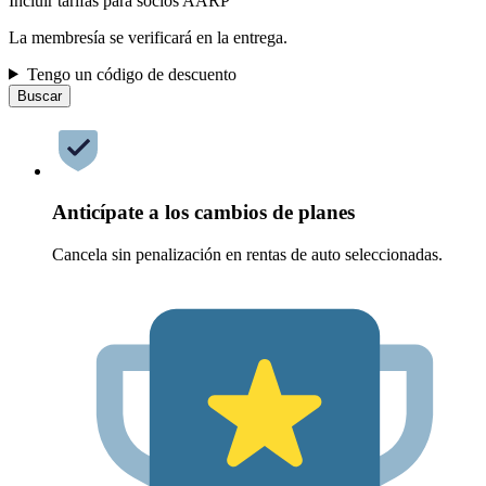
Incluir tarifas para socios AARP
La membresía se verificará en la entrega.
Tengo un código de descuento
Buscar
Anticípate a los cambios de planes
Cancela sin penalización en rentas de auto seleccionadas.