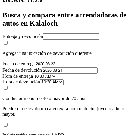
Busca y compara entre arrendadoras de
autos en Kalaloch
Entrega y devolución
Agregar una ubicación de devolución diferente
Fecha de entrega
Fecha de devolución
Hora de entrega
Hora de devolución
Conductor menor de 30 o mayor de 70 años
Puede ser necesario un cargo extra por conductor joven o adulto
mayor.