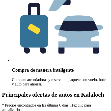
Compra de manera inteligente
Compara arrendadoras y reserva un paquete con vuelo, hotel
y auto para ahorrar.
Principales ofertas de autos en Kalaloch
* Precios encontrados en las últimas 6 días. Haz clic para
actualizarlos.