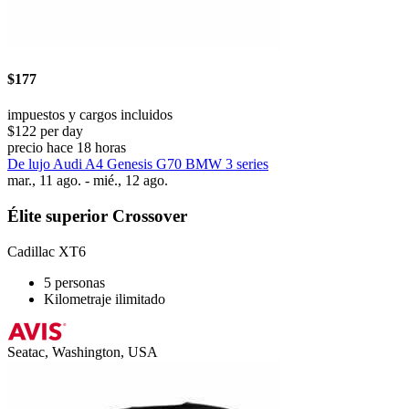
$177
impuestos y cargos incluidos
$122 per day
precio hace 18 horas
De lujo Audi A4 Genesis G70 BMW 3 series
mar., 11 ago. - mié., 12 ago.
Élite superior Crossover
Cadillac XT6
5 personas
Kilometraje ilimitado
Seatac, Washington, USA