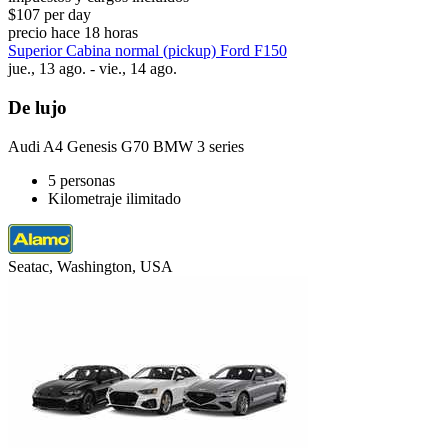
$107 per day
precio hace 18 horas
Superior Cabina normal (pickup) Ford F150
jue., 13 ago. - vie., 14 ago.
De lujo
Audi A4 Genesis G70 BMW 3 series
5 personas
Kilometraje ilimitado
Seatac, Washington, USA