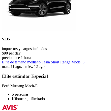
$135
impuestos y cargos incluidos
$90 per day
precio hace 1 hora
Élite de tamaño mediano Tesla Short Range Model 3
mar., 11 ago. - mié., 12 ago.
Élite estándar Especial
Ford Mustang Mach-E
5 personas
Kilometraje ilimitado