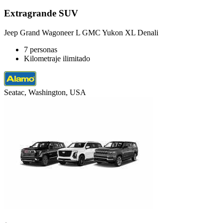
Extragrande SUV
Jeep Grand Wagoneer L GMC Yukon XL Denali
7 personas
Kilometraje ilimitado
Seatac, Washington, USA