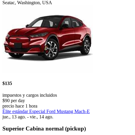
Seatac, Washington, USA
$135
impuestos y cargos incluidos
$90 per day
precio hace 1 hora
Élite estándar Especial Ford Mustang Mach-E
jue., 13 ago. - vie., 14 ago.
Superior Cabina normal (pickup)