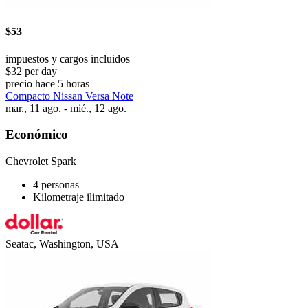
$53
impuestos y cargos incluidos
$32 per day
precio hace 5 horas
Compacto Nissan Versa Note
mar., 11 ago. - mié., 12 ago.
Económico
Chevrolet Spark
4 personas
Kilometraje ilimitado
Seatac, Washington, USA