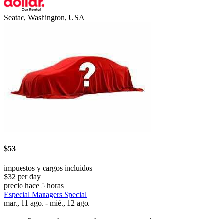
Seatac, Washington, USA
$53
impuestos y cargos incluidos
$32 per day
precio hace 5 horas
Especial Managers Special
mar., 11 ago. - mié., 12 ago.