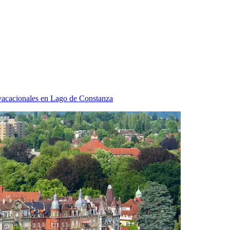
vacacionales en Lago de Constanza