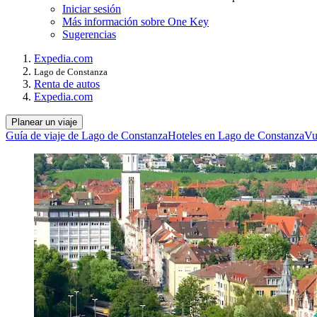
Iniciar sesión
Más información sobre One Key
Sugerencias
Expedia.com
Lago de Constanza
Renta de autos
Expedia.com
Planear un viaje
Guía de viaje de Lago de Constanza
Hoteles en Lago de Constanza
Vu