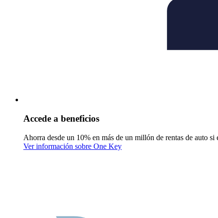
Accede a beneficios
Ahorra desde un 10% en más de un millón de rentas de auto si 
Ver información sobre One Key