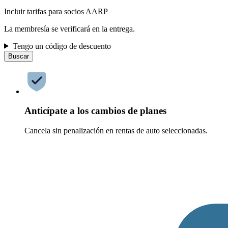
Incluir tarifas para socios AARP
La membresía se verificará en la entrega.
Tengo un código de descuento
Buscar
Anticípate a los cambios de planes
Cancela sin penalización en rentas de auto seleccionadas.