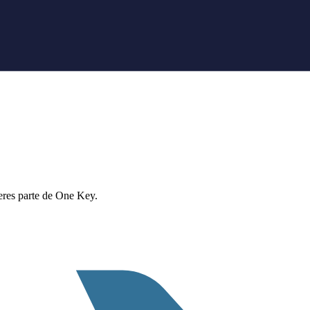
eres parte de One Key.