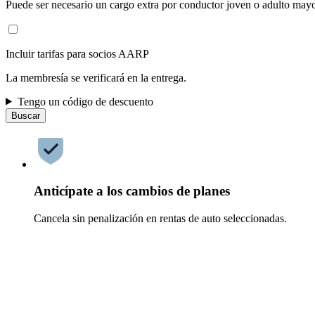
Puede ser necesario un cargo extra por conductor joven o adulto mayo
Incluir tarifas para socios AARP
La membresía se verificará en la entrega.
Tengo un código de descuento
Buscar
Anticípate a los cambios de planes
Cancela sin penalización en rentas de auto seleccionadas.