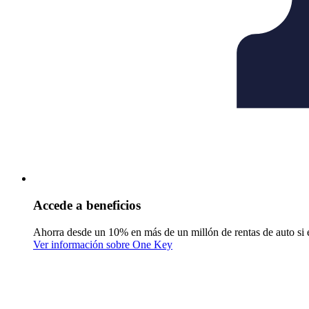
Accede a beneficios
Ahorra desde un 10% en más de un millón de rentas de auto si 
Ver información sobre One Key