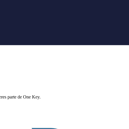
eres parte de One Key.