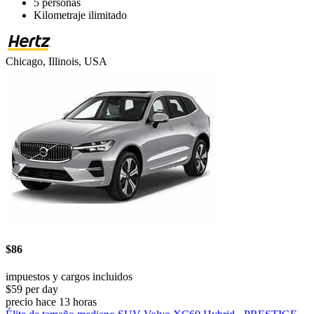
5 personas
Kilometraje ilimitado
Chicago, Illinois, USA
$86
impuestos y cargos incluidos
$59 per day
precio hace 13 horas