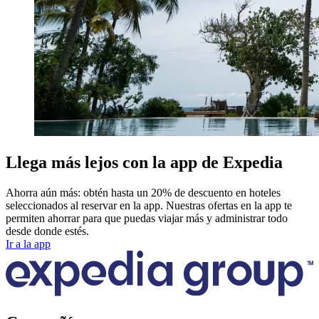
Llega más lejos con la app de Expedia
Ahorra aún más: obtén hasta un 20% de descuento en hoteles
seleccionados al reservar en la app. Nuestras ofertas en la app te
permiten ahorrar para que puedas viajar más y administrar todo
desde donde estés.
Ir a la app