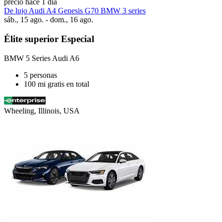
precio hace 1 día
De lujo Audi A4 Genesis G70 BMW 3 series
sáb., 15 ago. - dom., 16 ago.
Élite superior Especial
BMW 5 Series Audi A6
5 personas
100 mi gratis en total
Wheeling, Illinois, USA