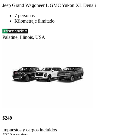
Jeep Grand Wagoneer L GMC Yukon XL Denali
7 personas
Kilometraje ilimitado
Palatine, Illinois, USA
$249
impuestos y cargos incluidos