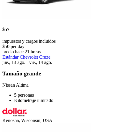
$57
impuestos y cargos incluidos
$50 per day
precio hace 21 horas
Estándar Chevrolet Cruze
jue., 13 ago. - vie., 14 ago.
Tamaño grande
Nissan Altima
5 personas
Kilometraje ilimitado
Kenosha, Wisconsin, USA