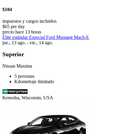
$104
impuestos y cargos incluidos
$65 per day
precio hace 13 horas
Élite estándar Especial Ford Mustang Mach-E
jue., 13 ago. - vie., 14 ago.
Superior
Nissan Maxima
5 personas
Kilometraje ilimitado
Kenosha, Wisconsin, USA