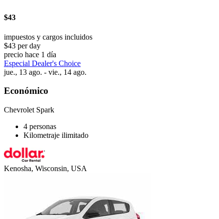
$43
impuestos y cargos incluidos
$43 per day
precio hace 1 día
Especial Dealer's Choice
jue., 13 ago. - vie., 14 ago.
Económico
Chevrolet Spark
4 personas
Kilometraje ilimitado
Kenosha, Wisconsin, USA