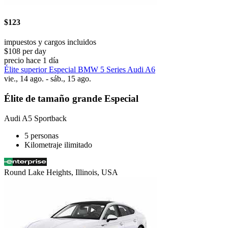
$123
impuestos y cargos incluidos
$108 per day
precio hace 1 día
Élite superior Especial BMW 5 Series Audi A6
vie., 14 ago. - sáb., 15 ago.
Élite de tamaño grande Especial
Audi A5 Sportback
5 personas
Kilometraje ilimitado
Round Lake Heights, Illinois, USA