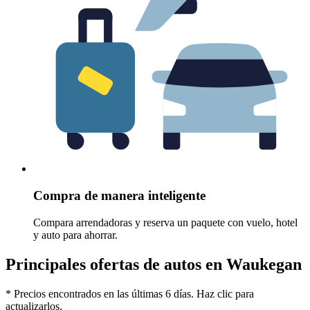
Compra de manera inteligente
Compara arrendadoras y reserva un paquete con vuelo, hotel
y auto para ahorrar.
Principales ofertas de autos en Waukegan
* Precios encontrados en las últimas 6 días. Haz clic para
actualizarlos.