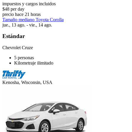
impuestos y cargos incluidos
$48 per day
precio hace 21 horas
Tamaño mediano Toyota Corolla
jue., 13 ago. - vie., 14 ago.
Estándar
Chevrolet Cruze
5 personas
Kilometraje ilimitado
Kenosha, Wisconsin, USA