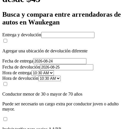
Busca y compara entre arrendadoras de
autos en Waukegan
Entrega y devolución
Agregar una ubicación de devolución diferente
Fecha de entrega
Fecha de devolución
Hora de entrega
Hora de devolución
Conductor menor de 30 o mayor de 70 años
Puede ser necesario un cargo extra por conductor joven o adulto
mayor.