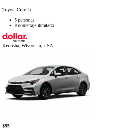
Toyota Corolla
5 personas
Kilometraje ilimitado
Kenosha, Wisconsin, USA
$55