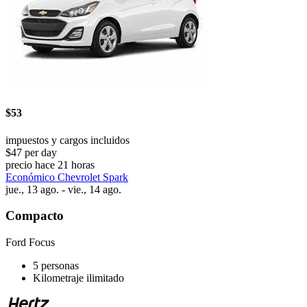
$53
impuestos y cargos incluidos
$47 per day
precio hace 21 horas
Económico Chevrolet Spark
jue., 13 ago. - vie., 14 ago.
Compacto
Ford Focus
5 personas
Kilometraje ilimitado