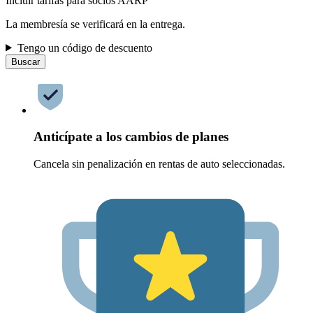
Incluir tarifas para socios AARP
La membresía se verificará en la entrega.
Tengo un código de descuento
Buscar
Anticípate a los cambios de planes
Cancela sin penalización en rentas de auto seleccionadas.