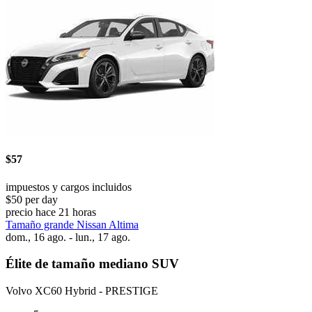
$57
impuestos y cargos incluidos
$50 per day
precio hace 21 horas
Tamaño grande Nissan Altima
dom., 16 ago. - lun., 17 ago.
Élite de tamaño mediano SUV
Volvo XC60 Hybrid - PRESTIGE