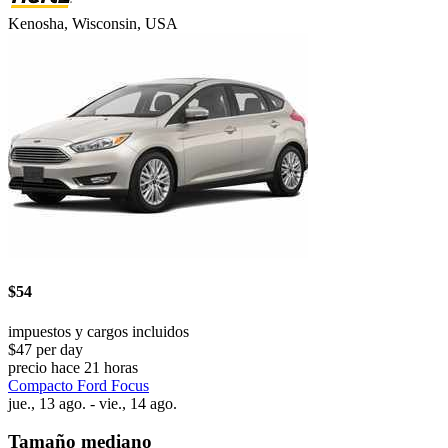
Kenosha, Wisconsin, USA
$54
impuestos y cargos incluidos
$47 per day
precio hace 21 horas
Compacto Ford Focus
jue., 13 ago. - vie., 14 ago.
Tamaño mediano