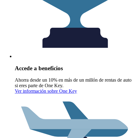
Accede a beneficios
Ahorra desde un 10% en más de un millón de rentas de auto
si eres parte de One Key.
Ver información sobre One Key