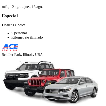
mié., 12 ago. - jue., 13 ago.
Especial
Dealer's Choice
5 personas
Kilometraje ilimitado
Schiller Park, Illinois, USA