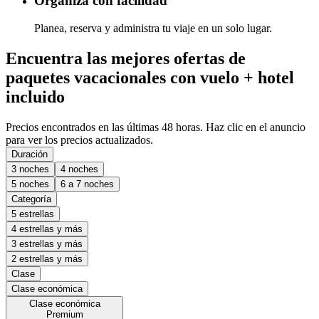
Organiza con facilidad
Planea, reserva y administra tu viaje en un solo lugar.
Encuentra las mejores ofertas de
paquetes vacacionales con vuelo + hotel
incluido
Precios encontrados en las últimas 48 horas. Haz clic en el anuncio
para ver los precios actualizados.
Duración
3 noches
4 noches
5 noches
6 a 7 noches
Categoría
5 estrellas
4 estrellas y más
3 estrellas y más
2 estrellas y más
Clase
Clase económica
Clase económica
Premium