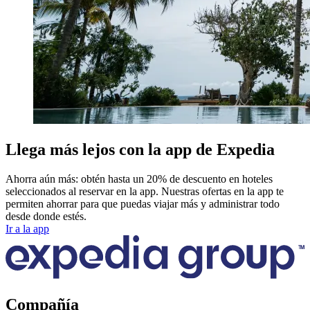
Llega más lejos con la app de Expedia
Ahorra aún más: obtén hasta un 20% de descuento en hoteles
seleccionados al reservar en la app. Nuestras ofertas en la app te
permiten ahorrar para que puedas viajar más y administrar todo
desde donde estés.
Ir a la app
Compañía