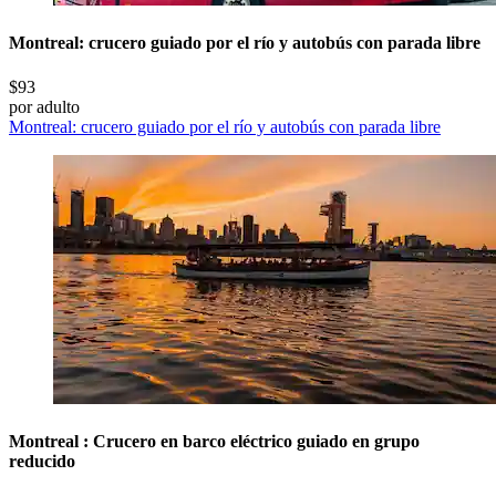
Montreal: crucero guiado por el río y autobús con parada libre
$93
por adulto
Montreal: crucero guiado por el río y autobús con parada libre
Montreal : Crucero en barco eléctrico guiado en grupo
reducido