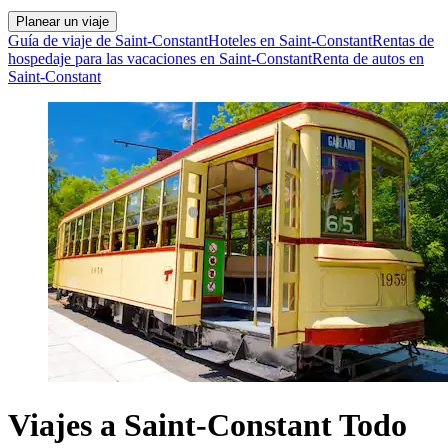
Planear un viaje
Guía de viaje de Saint-Constant
Hoteles en Saint-Constant
Rentas de
hospedaje para las vacaciones en Saint-Constant
Renta de autos en
Saint-Constant
Viajes a Saint-Constant Todo