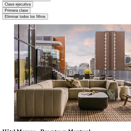
Clase ejecutiva
Primera clase
Eliminar todos los filtros