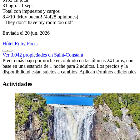
31 ago. - 1 sep.
Total con impuestos y cargos
8.4
/
10
¡Muy bueno! (4,428 opiniones)
"They don’t have my room too old"
Enviada el 20 jun. 2026
Hôtel Ruby Foo's
Ver 3,042 propiedades en Saint-Constant
Precio más bajo por noche encontrado en las últimas 24 horas, con
base en una estancia de 1 noche para 2 adultos. Los precios y la
disponibilidad están sujetos a cambios. Aplican términos adicionales.
Actividades