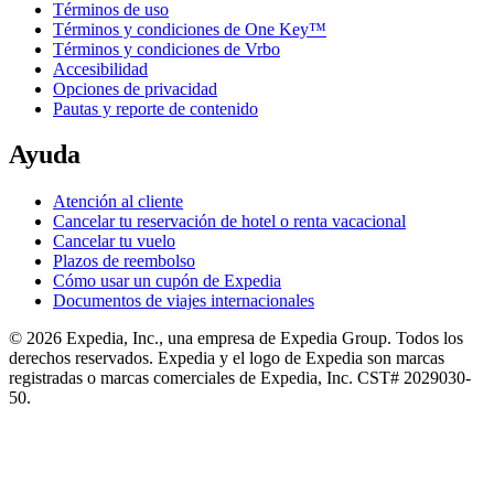
Términos de uso
Términos y condiciones de One Key™
Términos y condiciones de Vrbo
Accesibilidad
Opciones de privacidad
Pautas y reporte de contenido
Ayuda
Atención al cliente
Cancelar tu reservación de hotel o renta vacacional
Cancelar tu vuelo
Plazos de reembolso
Cómo usar un cupón de Expedia
Documentos de viajes internacionales
© 2026 Expedia, Inc., una empresa de Expedia Group. Todos los
derechos reservados. Expedia y el logo de Expedia son marcas
registradas o marcas comerciales de Expedia, Inc. CST# 2029030-
50.