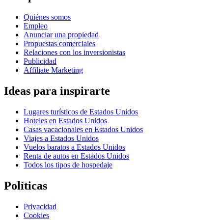
Quiénes somos
Empleo
Anunciar una propiedad
Propuestas comerciales
Relaciones con los inversionistas
Publicidad
Affiliate Marketing
Ideas para inspirarte
Lugares turísticos de Estados Unidos
Hoteles en Estados Unidos
Casas vacacionales en Estados Unidos
Viajes a Estados Unidos
Vuelos baratos a Estados Unidos
Renta de autos en Estados Unidos
Todos los tipos de hospedaje
Políticas
Privacidad
Cookies