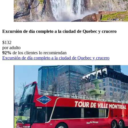
Excursión de día completo a la ciudad de Quebec y crucero
$132
por adulto
92%
de los clientes lo recomiendan
Excursión de día completo a la ciudad de Quebec y crucero