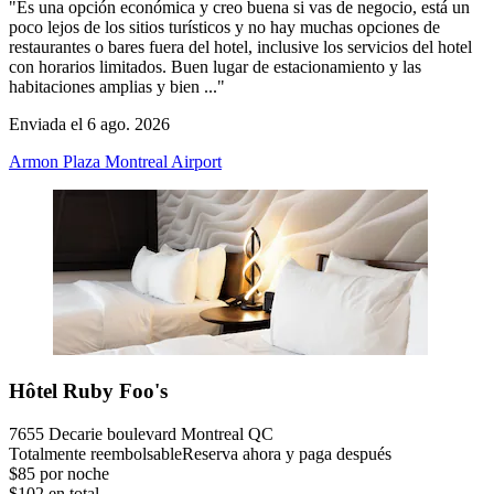
"Es una opción económica y creo buena si vas de negocio, está un
poco lejos de los sitios turísticos y no hay muchas opciones de
restaurantes o bares fuera del hotel, inclusive los servicios del hotel
con horarios limitados. Buen lugar de estacionamiento y las
habitaciones amplias y bien ..."
Enviada el 6 ago. 2026
Armon Plaza Montreal Airport
Hôtel Ruby Foo's
7655 Decarie boulevard Montreal QC
Totalmente reembolsable
Reserva ahora y paga después
$85 por noche
$102 en total