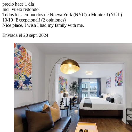
precio hace 1 día
Incl. vuelo redondo
Todos los aeropuertos de Nueva York (NYC) a Montreal (YUL)
10
/
10
¡Excepcional! (2 opiniones)
Nice place, I wish I had my family with me.
Enviada el 20 sept. 2024