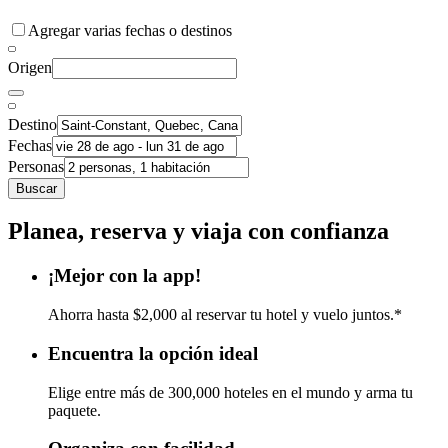
Agregar varias fechas o destinos
Origen
Destino
Fechas
Personas
Buscar
Planea, reserva y viaja con confianza
¡Mejor con la app!
Ahorra hasta $2,000 al reservar tu hotel y vuelo juntos.*
Encuentra la opción ideal
Elige entre más de 300,000 hoteles en el mundo y arma tu
paquete.