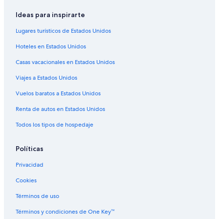
Ideas para inspirarte
Lugares turísticos de Estados Unidos
Hoteles en Estados Unidos
Casas vacacionales en Estados Unidos
Viajes a Estados Unidos
Vuelos baratos a Estados Unidos
Renta de autos en Estados Unidos
Todos los tipos de hospedaje
Políticas
Privacidad
Cookies
Términos de uso
Términos y condiciones de One Key™