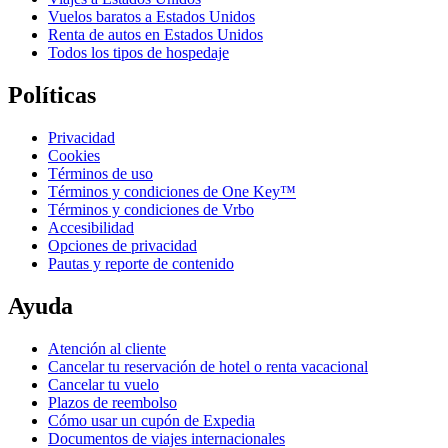
Vuelos baratos a Estados Unidos
Renta de autos en Estados Unidos
Todos los tipos de hospedaje
Políticas
Privacidad
Cookies
Términos de uso
Términos y condiciones de One Key™
Términos y condiciones de Vrbo
Accesibilidad
Opciones de privacidad
Pautas y reporte de contenido
Ayuda
Atención al cliente
Cancelar tu reservación de hotel o renta vacacional
Cancelar tu vuelo
Plazos de reembolso
Cómo usar un cupón de Expedia
Documentos de viajes internacionales