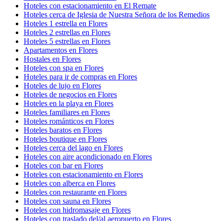
Hoteles con estacionamiento en El Remate
Hoteles cerca de Iglesia de Nuestra Señora de los Remedios
Hoteles 1 estrella en Flores
Hoteles 2 estrellas en Flores
Hoteles 5 estrellas en Flores
Apartamentos en Flores
Hostales en Flores
Hoteles con spa en Flores
Hoteles para ir de compras en Flores
Hoteles de lujo en Flores
Hoteles de negocios en Flores
Hoteles en la playa en Flores
Hoteles familiares en Flores
Hoteles románticos en Flores
Hoteles baratos en Flores
Hoteles boutique en Flores
Hoteles cerca del lago en Flores
Hoteles con aire acondicionado en Flores
Hoteles con bar en Flores
Hoteles con estacionamiento en Flores
Hoteles con alberca en Flores
Hoteles con restaurante en Flores
Hoteles con sauna en Flores
Hoteles con hidromasaje en Flores
Hoteles con traslado del/al aeropuerto en Flores