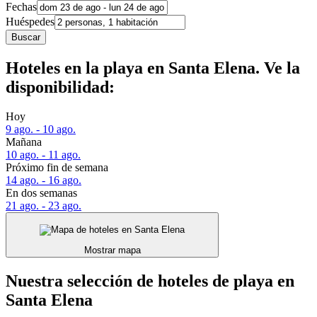
Fechas
Huéspedes
Buscar
Hoteles en la playa en Santa Elena. Ve la
disponibilidad:
Hoy
9 ago. - 10 ago.
Mañana
10 ago. - 11 ago.
Próximo fin de semana
14 ago. - 16 ago.
En dos semanas
21 ago. - 23 ago.
Mostrar mapa
Nuestra selección de hoteles de playa en
Santa Elena