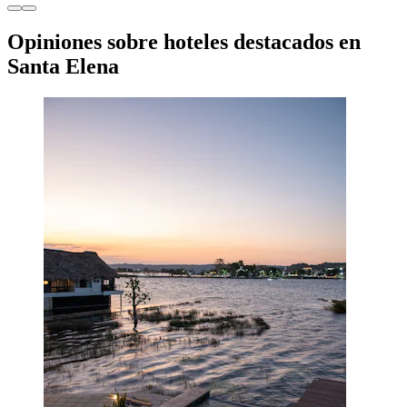
Opiniones sobre hoteles destacados en
Santa Elena