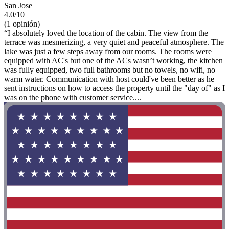
San Jose
4.0/10
(1 opinión)
“I absolutely loved the location of the cabin. The view from the
terrace was mesmerizing, a very quiet and peaceful atmosphere. The
lake was just a few steps away from our rooms. The rooms were
equipped with AC's but one of the ACs wasn’t working, the kitchen
was fully equipped, two full bathrooms but no towels, no wifi, no
warm water. Communication with host could've been better as he
sent instructions on how to access the property until the "day of" as I
was on the phone with customer service....