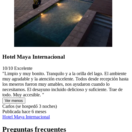
Hotel Maya Internacional
10/10
Excelente
"Limpio y muy bonito. Tranquilo y a la orilla del lago. El ambiente
muy agradable y la atención excelente. Todos desde recepción hasta
los meseros fueron muy amables, nos ayudaron cuando lo
necesitamos. El desayuno incluido delicioso y suficiente. Trae de
todo. Muy accesible. "
Ver menos
Carlos
(se hospedó 3 noches)
Publicada hace 6 meses
Hotel Maya Internacional
Preguntas frecuentes