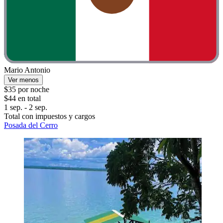
Mario Antonio
Ver menos
$35 por noche
$44 en total
1 sep. - 2 sep.
Total con impuestos y cargos
Posada del Cerro