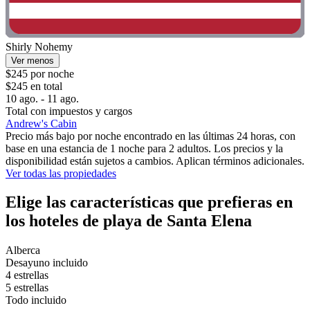
Shirly Nohemy
Ver menos
$245 por noche
$245 en total
10 ago. - 11 ago.
Total con impuestos y cargos
Andrew's Cabin
Precio más bajo por noche encontrado en las últimas 24 horas, con
base en una estancia de 1 noche para 2 adultos. Los precios y la
disponibilidad están sujetos a cambios. Aplican términos adicionales.
Ver todas las propiedades
Elige las características que prefieras en
los hoteles de playa de Santa Elena
Alberca
Desayuno incluido
4 estrellas
5 estrellas
Todo incluido