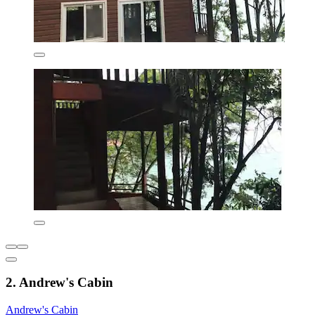
2. Andrew's Cabin
Andrew's Cabin