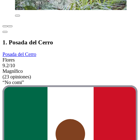
1. Posada del Cerro
Posada del Cerro
Flores
9.2/10
Magnífico
(23 opiniones)
“No comi”