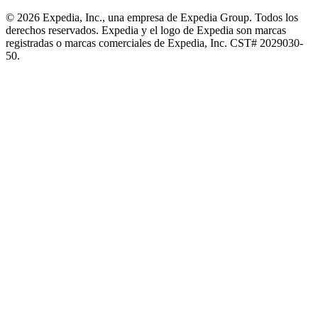
© 2026 Expedia, Inc., una empresa de Expedia Group. Todos los
derechos reservados. Expedia y el logo de Expedia son marcas
registradas o marcas comerciales de Expedia, Inc. CST# 2029030-
50.