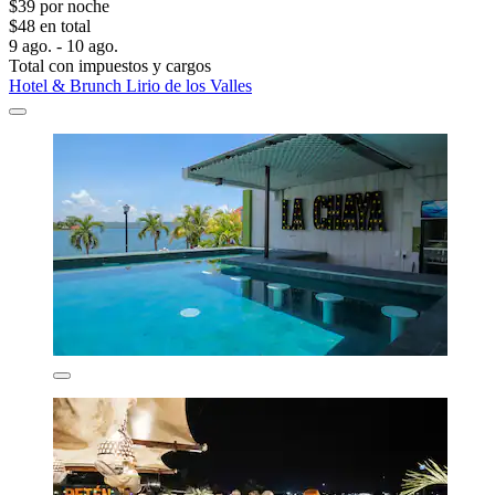
$39 por noche
$48 en total
9 ago. - 10 ago.
Total con impuestos y cargos
Hotel & Brunch Lirio de los Valles