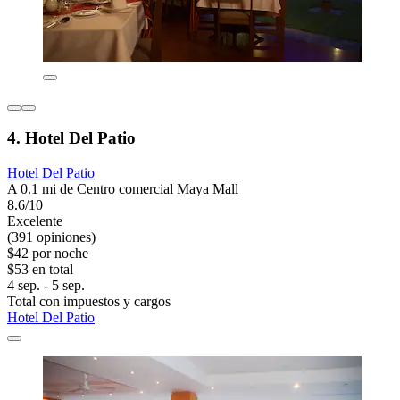
4. Hotel Del Patio
Hotel Del Patio
A 0.1 mi de Centro comercial Maya Mall
8.6/10
Excelente
(391 opiniones)
$42 por noche
$53 en total
4 sep. - 5 sep.
Total con impuestos y cargos
Hotel Del Patio