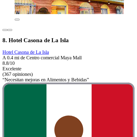
8. Hotel Casona de La Isla
Hotel Casona de La Isla
A 0.4 mi de Centro comercial Maya Mall
8.8/10
Excelente
(367 opiniones)
“Necesitan mejoras en Alimentos y Bebidas”