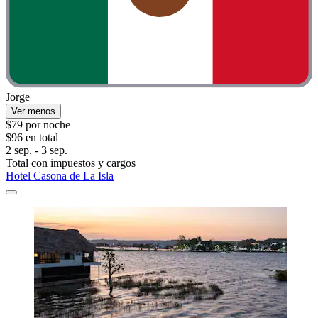
Jorge
Ver menos
$79 por noche
$96 en total
2 sep. - 3 sep.
Total con impuestos y cargos
Hotel Casona de La Isla