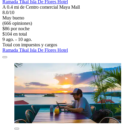
Ramada Tikal Isla De Flores Hotel
A 0.4 mi de Centro comercial Maya Mall
8.0/10
Muy bueno
(666 opiniones)
$86 por noche
$104 en total
9 ago. - 10 ago.
Total con impuestos y cargos
Ramada Tikal Isla De Flores Hotel