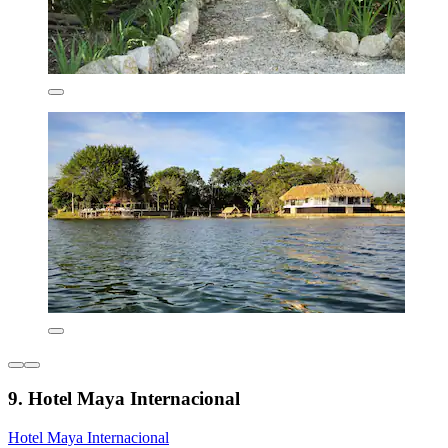
9. Hotel Maya Internacional
Hotel Maya Internacional