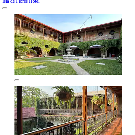
Isla de Flores Hotel