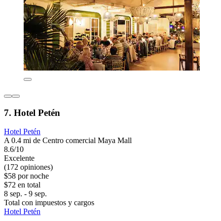
7. Hotel Petén
Hotel Petén
A 0.4 mi de Centro comercial Maya Mall
8.6/10
Excelente
(172 opiniones)
$58 por noche
$72 en total
8 sep. - 9 sep.
Total con impuestos y cargos
Hotel Petén