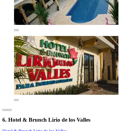
6. Hotel & Brunch Lirio de los Valles