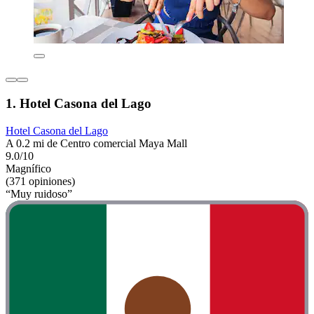
1. Hotel Casona del Lago
Hotel Casona del Lago
A 0.2 mi de Centro comercial Maya Mall
9.0/10
Magnífico
(371 opiniones)
“Muy ruidoso”