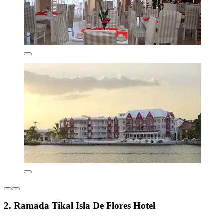
2. Ramada Tikal Isla De Flores Hotel