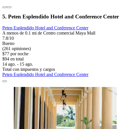
5. Peten Esplendido Hotel and Conference Center
Peten Esplendido Hotel and Conference Center
A menos de 0.1 mi de Centro comercial Maya Mall
7.8/10
Bueno
(261 opiniones)
$77 por noche
$94 en total
14 ago. - 15 ago.
Total con impuestos y cargos
Peten Esplendido Hotel and Conference Center