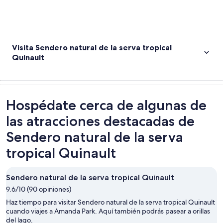
Visita Sendero natural de la serva tropical
Quinault
Hospédate cerca de algunas de
las atracciones destacadas de
Sendero natural de la serva
tropical Quinault
Sendero natural de la serva tropical Quinault
9.6/10 (90 opiniones)
Haz tiempo para visitar Sendero natural de la serva tropical Quinault
cuando viajes a Amanda Park. Aquí también podrás pasear a orillas
del lago.