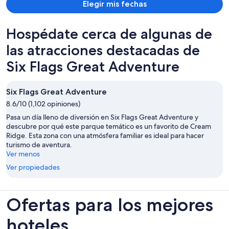
Elegir mis fechas
persona
Hospédate cerca de algunas de
las atracciones destacadas de
Six Flags Great Adventure
Six Flags Great Adventure
8.6/10 (1,102 opiniones)
Pasa un día lleno de diversión en Six Flags Great Adventure y
descubre por qué este parque temático es un favorito de Cream
Ridge. Esta zona con una atmósfera familiar es ideal para hacer
turismo de aventura.
Ver menos
Ver propiedades
Ofertas para los mejores
hoteles