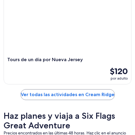
Tours de un día por Nueva Jersey
$120
por adulto
Ver todas las actividades en Cream Ridge
Haz planes y viaja a Six Flags
Great Adventure
Precios encontrados en las últimas 48 horas. Haz clic en el anuncio