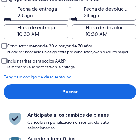
Fecha de entrega
Fecha de devolución
23 ago
24 ago
Hora de entrega
Hora de devolución
Conductor menor de 30 o mayor de 70 años
Puede ser necesario un cargo extra por conductor joven o adulto mayor.
Incluir tarifas para socios AARP
La membresía se verificará en la entrega.
Tengo un código de descuento
Buscar
Anticípate a los cambios de planes
Cancela sin penalización en rentas de auto
seleccionadas.
Accede a beneficios