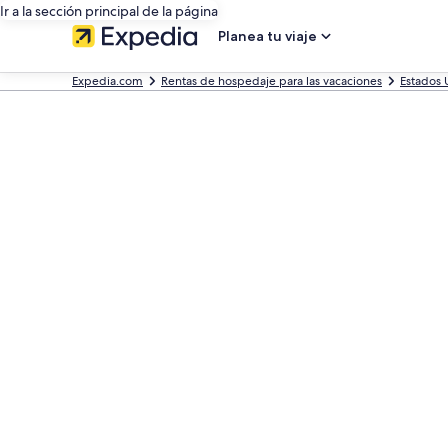
Ir a la sección principal de la página
Planea tu viaje
Expedia.com
Rentas de hospedaje para las vacaciones
Estados 