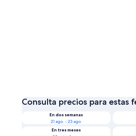
Consulta precios para estas 
En dos semanas
21 ago. - 23 ago.
En tres meses