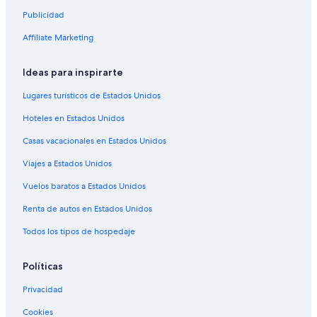
Publicidad
Affiliate Marketing
Ideas para inspirarte
Lugares turísticos de Estados Unidos
Hoteles en Estados Unidos
Casas vacacionales en Estados Unidos
Viajes a Estados Unidos
Vuelos baratos a Estados Unidos
Renta de autos en Estados Unidos
Todos los tipos de hospedaje
Políticas
Privacidad
Cookies