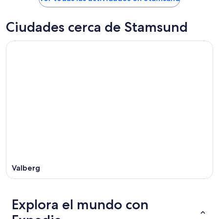
Ciudades cerca de Stamsund
Valberg
Explora el mundo con