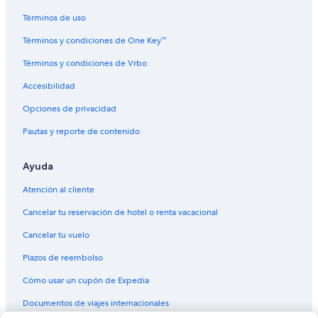
Términos de uso
Términos y condiciones de One Key™
Términos y condiciones de Vrbo
Accesibilidad
Opciones de privacidad
Pautas y reporte de contenido
Ayuda
Atención al cliente
Cancelar tu reservación de hotel o renta vacacional
Cancelar tu vuelo
Plazos de reembolso
Cómo usar un cupón de Expedia
Documentos de viajes internacionales