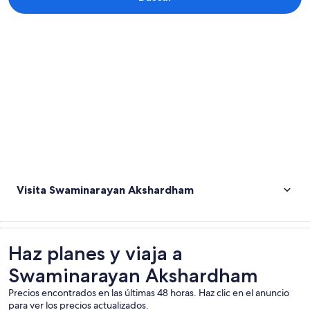
Explorar mapa
Visita Swaminarayan Akshardham
Haz planes y viaja a
Swaminarayan Akshardham
Precios encontrados en las últimas 48 horas. Haz clic en el anuncio
para ver los precios actualizados.