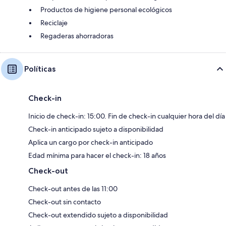
Productos de higiene personal ecológicos
Reciclaje
Regaderas ahorradoras
Políticas
Check-in
Inicio de check-in: 15:00. Fin de check-in cualquier hora del día
Check-in anticipado sujeto a disponibilidad
Aplica un cargo por check-in anticipado
Edad mínima para hacer el check-in: 18 años
Check-out
Check-out antes de las 11:00
Check-out sin contacto
Check-out extendido sujeto a disponibilidad