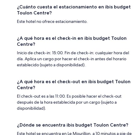
¿Cuánto cuesta el estacionamiento en ibis budget
Toulon Centre?
Este hotel no ofrece estacionamiento.
¿A qué hora es el check-in en ibis budget Toulon
Centre?
Inicio de check-in: 15:00. Fin de check-in: cualquier hora del
día. Aplica un cargo por hacer el check-in antes del horario
establecido (sujeto a disponibilidad).
¿A qué hora es el check-out en ibis budget Toulon
Centre?
El check-out es a las 11:00. Es posible hacer el check-out
después de la hora establecida por un cargo (sujeto a
disponibilidad).
¿Dónde se encuentra ibis budget Toulon Centre?
Este hotel se encuentra en Le Mourillon, a 10 minutos a pie de