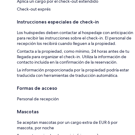
Aplica un cargo por el check-out extendido
Check-out exprés
Instrucciones especiales de check-in
Los huéspedes deben contactar al hospedaje con anticipación
para recibir las instrucciones sobre el check-in. El personal de
recepción los recibirá cuando lleguen a la propiedad.
Contacta a la propiedad, como mínimo, 24 horas antes de tu
llegada para organizar el check-in. Utiliza la información de
contacto incluida en la confirmación de la reservación.
La información proporcionada por la propiedad podría estar
traducida con herramientas de traducción automática.
Formas de acceso
Personal de recepción
Mascotas
Se aceptan mascotas por un cargo extra de EUR 6 por
mascota, por noche