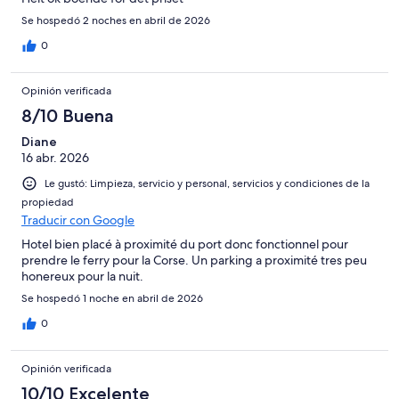
Se hospedó 2 noches en abril de 2026
0
Opinión verificada
8/10 Buena
Diane
16 abr. 2026
Le gustó: Limpieza, servicio y personal, servicios y condiciones de la
propiedad
Traducir con Google
Hotel bien placé à proximité du port donc fonctionnel pour
prendre le ferry pour la Corse. Un parking a proximité tres peu
honereux pour la nuit.
Se hospedó 1 noche en abril de 2026
0
Opinión verificada
10/10 Excelente