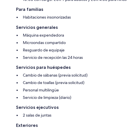
Para familias
Habitaciones insonorizadas
Servicios generales
Máquina expendedora
Microondas compartido
Resguardo de equipaje
Servicio de recepción las 24 horas
Servicios para huéspedes
Cambio de sábanas (previa solicitud)
Cambio de toallas (previa solicitud)
Personal multilingüe
Servicio de limpieza (diario)
Servicios ejecutivos
2 salas de juntas
Exteriores