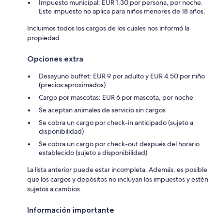
Impuesto municipal: EUR 1.30 por persona, por noche.
Este impuesto no aplica para niños menores de 18 años.
Incluimos todos los cargos de los cuales nos informó la
propiedad.
Opciones extra
Desayuno buffet: EUR 9 por adulto y EUR 4.50 por niño
(precios aproximados)
Cargo por mascotas: EUR 6 por mascota, por noche
Se aceptan animales de servicio sin cargos
Se cobra un cargo por check-in anticipado (sujeto a
disponibilidad)
Se cobra un cargo por check-out después del horario
establecido (sujeto a disponibilidad)
La lista anterior puede estar incompleta. Además, es posible
que los cargos y depósitos no incluyan los impuestos y estén
sujetos a cambios.
Información importante