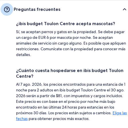
Preguntas frecuentes
¿ibis budget Toulon Centre acepta mascotas?
Sí, se aceptan perros y gatos en la propiedad. Se debe pagar
un cargo de EUR 6 por mascota por noche. Se aceptan
animales de servicio sin cargo alguno. Es posible que apliquen
restricciones. Comunícate con la propiedad para conocer más
detalles.
¿Cuánto cuesta hospedarse en ibis budget Toulon
Centre?
Al 7 ago. 2026, los precios encontrados para una estancia de 1
noche para 2 adultos en ibis budget Toulon Centre el 30 ago.
2026 serán a partir de $81, con impuestos y cargos incluidos.
Este precio es con base en el precio por noche más bajo
encontrado en las últimas 24 horas para estancias en los
próximos 30 días. Los precios están sujetos a cambios.
Elige las
fechas
para obtener precios más exactos.