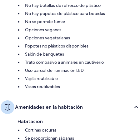
No hay botellas de refresco de plástico
No hay popotes de plástico para bebidas
No se permite fumar
Opciones veganas
Opciones vegetarianas
Popotes no plásticos disponibles
Salón de banquetes
Trato compasivo a animales en cautiverio
Uso parcial de iluminación LED
Vajilla reutilizable
Vasos reutilizables
Amenidades en la habitación
Habitación
Cortinas oscuras
Se proporcionan sábanas