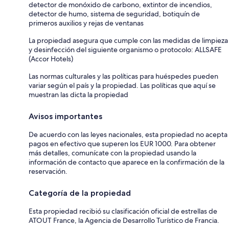
detector de monóxido de carbono, extintor de incendios,
detector de humo, sistema de seguridad, botiquín de
primeros auxilios y rejas de ventanas
La propiedad asegura que cumple con las medidas de limpieza
y desinfección del siguiente organismo o protocolo: ALLSAFE
(Accor Hotels)
Las normas culturales y las políticas para huéspedes pueden
variar según el país y la propiedad. Las políticas que aquí se
muestran las dicta la propiedad
Avisos importantes
De acuerdo con las leyes nacionales, esta propiedad no acepta
pagos en efectivo que superen los EUR 1000. Para obtener
más detalles, comunícate con la propiedad usando la
información de contacto que aparece en la confirmación de la
reservación.
Categoría de la propiedad
Esta propiedad recibió su clasificación oficial de estrellas de
ATOUT France, la Agencia de Desarrollo Turístico de Francia.