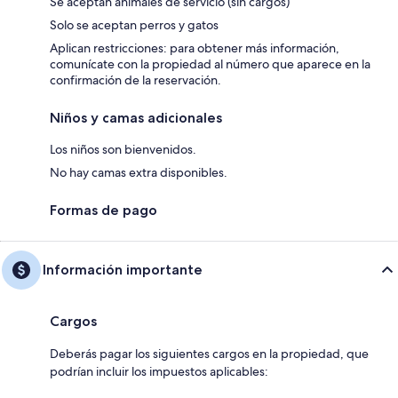
Se aceptan animales de servicio (sin cargos)
Solo se aceptan perros y gatos
Aplican restricciones: para obtener más información,
comunícate con la propiedad al número que aparece en la
confirmación de la reservación.
Niños y camas adicionales
Los niños son bienvenidos.
No hay camas extra disponibles.
Formas de pago
Información importante
Cargos
Deberás pagar los siguientes cargos en la propiedad, que
podrían incluir los impuestos aplicables: