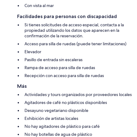
Con vista al mar
Facilidades para personas con discapacidad
Si tienes solicitudes de acceso especial, contacta a la
propiedad utilizando los datos que aparecen en la
confirmación de la reservación.
Acceso para silla de ruedas (puede tener limitaciones)
Elevador
Pasillo de entrada sin escaleras
Rampa de acceso para silla de ruedas
Recepción con acceso para silla de ruedas
Más
Actividades y tours organizados por proveedores locales
Agitadores de café no plásticos disponibles
Desayuno vegetariano disponible
Exhibición de artistas locales
No hay agitadores de plástico para café
No hay botellas de agua de plástico