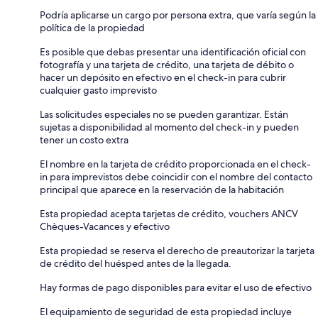
Podría aplicarse un cargo por persona extra, que varía según la
política de la propiedad
Es posible que debas presentar una identificación oficial con
fotografía y una tarjeta de crédito, una tarjeta de débito o
hacer un depósito en efectivo en el check-in para cubrir
cualquier gasto imprevisto
Las solicitudes especiales no se pueden garantizar. Están
sujetas a disponibilidad al momento del check-in y pueden
tener un costo extra
El nombre en la tarjeta de crédito proporcionada en el check-
in para imprevistos debe coincidir con el nombre del contacto
principal que aparece en la reservación de la habitación
Esta propiedad acepta tarjetas de crédito, vouchers ANCV
Chèques-Vacances y efectivo
Esta propiedad se reserva el derecho de preautorizar la tarjeta
de crédito del huésped antes de la llegada.
Hay formas de pago disponibles para evitar el uso de efectivo
El equipamiento de seguridad de esta propiedad incluye