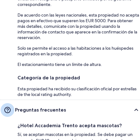
correspondiente.
De acuerdo con las leyes nacionales, esta propiedad no acepta
pagos en efectivo que superen los EUR 5000. Para obtener
más detalles, comunícate con la propiedad usando la
información de contacto que aparece en la confirmación de la
reservación.
Solo se permite el acceso a las habitaciones a los huéspedes
registrados en la propiedad.
El estacionamiento tiene un límite de altura.
Categoría de la propiedad
Esta propiedad ha recibido su clasificación oficial por estrellas
de the local rating authority.
Preguntas frecuentes
¿Hotel Accademia Trento acepta mascotas?
Sí, se aceptan mascotas en la propiedad. Se debe pagar un