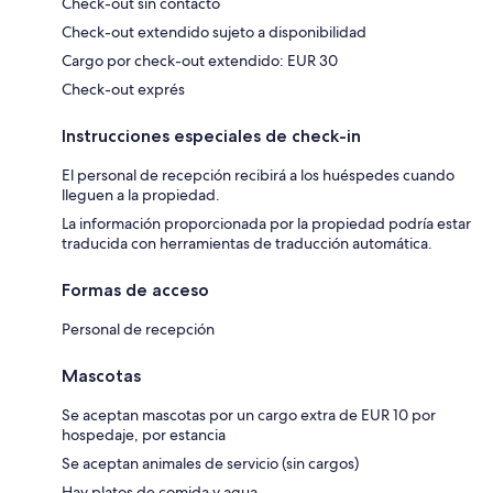
Check-out sin contacto
Check-out extendido sujeto a disponibilidad
Cargo por check-out extendido: EUR 30
Check-out exprés
Instrucciones especiales de check-in
El personal de recepción recibirá a los huéspedes cuando
lleguen a la propiedad.
La información proporcionada por la propiedad podría estar
traducida con herramientas de traducción automática.
Formas de acceso
Personal de recepción
Mascotas
Se aceptan mascotas por un cargo extra de EUR 10 por
hospedaje, por estancia
Se aceptan animales de servicio (sin cargos)
Hay platos de comida y agua