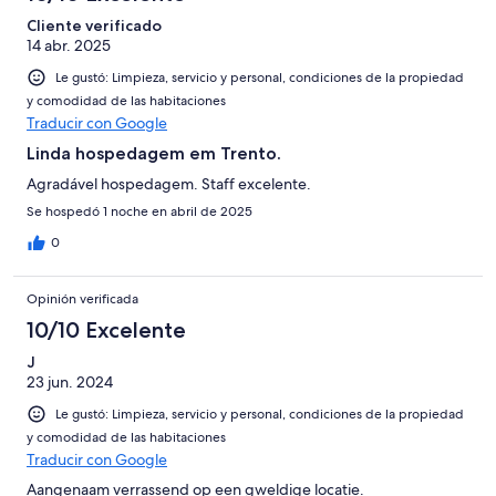
Cliente verificado
14 abr. 2025
Le gustó: Limpieza, servicio y personal, condiciones de la propiedad
y comodidad de las habitaciones
Traducir con Google
Linda hospedagem em Trento.
Agradável hospedagem. Staff excelente.
Se hospedó 1 noche en abril de 2025
0
Opinión verificada
10/10 Excelente
J
23 jun. 2024
Le gustó: Limpieza, servicio y personal, condiciones de la propiedad
y comodidad de las habitaciones
Traducir con Google
Aangenaam verrassend op een gweldige locatie.