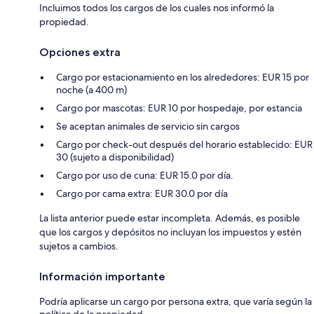
Incluimos todos los cargos de los cuales nos informó la
propiedad.
Opciones extra
Cargo por estacionamiento en los alrededores: EUR 15 por
noche (a 400 m)
Cargo por mascotas: EUR 10 por hospedaje, por estancia
Se aceptan animales de servicio sin cargos
Cargo por check-out después del horario establecido: EUR
30 (sujeto a disponibilidad)
Cargo por uso de cuna: EUR 15.0 por día.
Cargo por cama extra: EUR 30.0 por día
La lista anterior puede estar incompleta. Además, es posible
que los cargos y depósitos no incluyan los impuestos y estén
sujetos a cambios.
Información importante
Podría aplicarse un cargo por persona extra, que varía según la