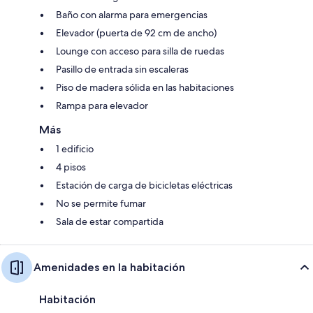
Baño con alarma para emergencias
Elevador (puerta de 92 cm de ancho)
Lounge con acceso para silla de ruedas
Pasillo de entrada sin escaleras
Piso de madera sólida en las habitaciones
Rampa para elevador
Más
1 edificio
4 pisos
Estación de carga de bicicletas eléctricas
No se permite fumar
Sala de estar compartida
Amenidades en la habitación
Habitación