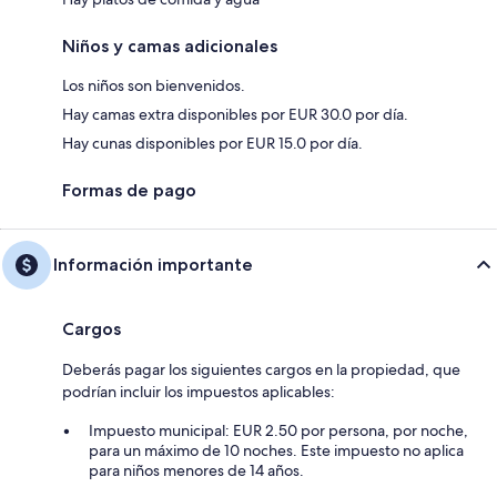
Niños y camas adicionales
Los niños son bienvenidos.
Hay camas extra disponibles por EUR 30.0 por día.
Hay cunas disponibles por EUR 15.0 por día.
Formas de pago
Información importante
Cargos
Deberás pagar los siguientes cargos en la propiedad, que
podrían incluir los impuestos aplicables:
Impuesto municipal: EUR 2.50 por persona, por noche,
para un máximo de 10 noches. Este impuesto no aplica
para niños menores de 14 años.