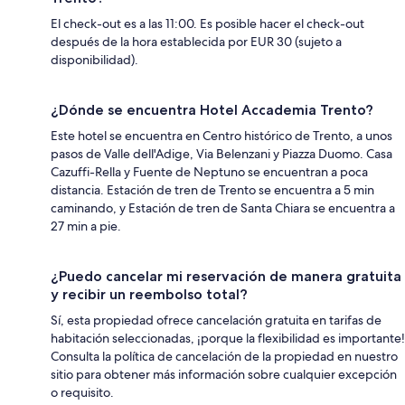
El check-out es a las 11:00. Es posible hacer el check-out
después de la hora establecida por EUR 30 (sujeto a
disponibilidad).
¿Dónde se encuentra Hotel Accademia Trento?
Este hotel se encuentra en Centro histórico de Trento, a unos
pasos de Valle dell'Adige, Via Belenzani y Piazza Duomo. Casa
Cazuffi-Rella y Fuente de Neptuno se encuentran a poca
distancia. Estación de tren de Trento se encuentra a 5 min
caminando, y Estación de tren de Santa Chiara se encuentra a
27 min a pie.
¿Puedo cancelar mi reservación de manera gratuita
y recibir un reembolso total?
Sí, esta propiedad ofrece cancelación gratuita en tarifas de
habitación seleccionadas, ¡porque la flexibilidad es importante!
Consulta la política de cancelación de la propiedad en nuestro
sitio para obtener más información sobre cualquier excepción
o requisito.