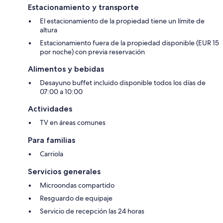
Estacionamiento y transporte
El estacionamiento de la propiedad tiene un límite de
altura
Estacionamiento fuera de la propiedad disponible (EUR 15
por noche) con previa reservación
Alimentos y bebidas
Desayuno buffet incluido disponible todos los días de
07:00 a 10:00
Actividades
TV en áreas comunes
Para familias
Carriola
Servicios generales
Microondas compartido
Resguardo de equipaje
Servicio de recepción las 24 horas