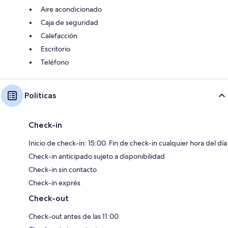
Aire acondicionado
Caja de seguridad
Calefacción
Escritorio
Teléfono
Políticas
Check-in
Inicio de check-in: 15:00. Fin de check-in cualquier hora del día
Check-in anticipado sujeto a disponibilidad
Check-in sin contacto
Check-in exprés
Check-out
Check-out antes de las 11:00