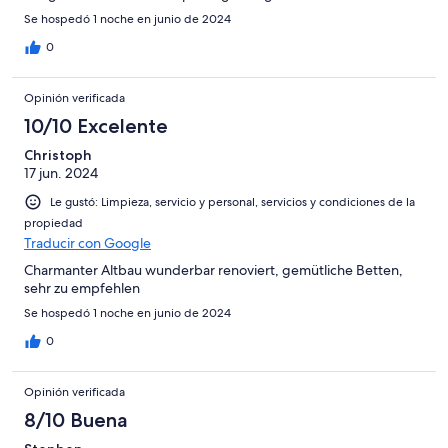
Se hospedó 1 noche en junio de 2024
0
Opinión verificada
10/10 Excelente
Christoph
17 jun. 2024
Le gustó: Limpieza, servicio y personal, servicios y condiciones de la
propiedad
Traducir con Google
Charmanter Altbau wunderbar renoviert, gemütliche Betten,
sehr zu empfehlen
Se hospedó 1 noche en junio de 2024
0
Opinión verificada
8/10 Buena