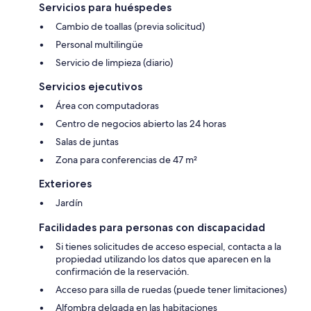
Servicios para huéspedes
Cambio de toallas (previa solicitud)
Personal multilingüe
Servicio de limpieza (diario)
Servicios ejecutivos
Área con computadoras
Centro de negocios abierto las 24 horas
Salas de juntas
Zona para conferencias de 47 m²
Exteriores
Jardín
Facilidades para personas con discapacidad
Si tienes solicitudes de acceso especial, contacta a la
propiedad utilizando los datos que aparecen en la
confirmación de la reservación.
Acceso para silla de ruedas (puede tener limitaciones)
Alfombra delgada en las habitaciones