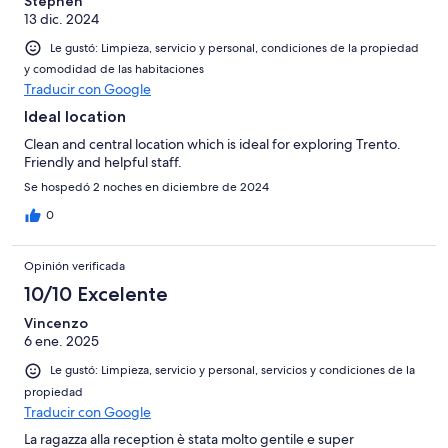
Stephen
13 dic. 2024
Le gustó: Limpieza, servicio y personal, condiciones de la propiedad
y comodidad de las habitaciones
Traducir con Google
Ideal location
Clean and central location which is ideal for exploring Trento.
Friendly and helpful staff.
Se hospedó 2 noches en diciembre de 2024
0
Opinión verificada
10/10 Excelente
Vincenzo
6 ene. 2025
Le gustó: Limpieza, servicio y personal, servicios y condiciones de la
propiedad
Traducir con Google
La ragazza alla reception è stata molto gentile e super