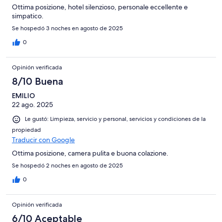
Ottima posizione, hotel silenzioso, personale eccellente e
simpatico.
Se hospedó 3 noches en agosto de 2025
0
Opinión verificada
8/10 Buena
EMILIO
22 ago. 2025
Le gustó: Limpieza, servicio y personal, servicios y condiciones de la
propiedad
Traducir con Google
Ottima posizione, camera pulita e buona colazione.
Se hospedó 2 noches en agosto de 2025
0
Opinión verificada
6/10 Aceptable