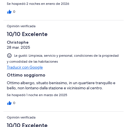
Se hospedó 2 noches en enero de 2026
0
Opinión verificada
10/10 Excelente
Christophe
28 mar. 2025
Le gustó: Limpieza, servicio y personal, condiciones de la propiedad
y comodidad de las habitaciones
Traducir con Google
Ottimo soggiorno
Ottimo albergo, situato benissimo, in un quartiere tranquillo e
bello, non lontano dalla stazione e vicinissimo al centro.
Se hospedó 1 noche en marzo de 2025
0
Opinión verificada
10/10 Excelente