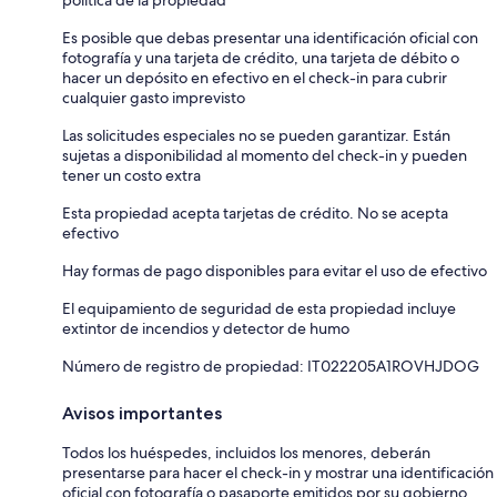
política de la propiedad
Es posible que debas presentar una identificación oficial con
fotografía y una tarjeta de crédito, una tarjeta de débito o
hacer un depósito en efectivo en el check-in para cubrir
cualquier gasto imprevisto
Las solicitudes especiales no se pueden garantizar. Están
sujetas a disponibilidad al momento del check-in y pueden
tener un costo extra
Esta propiedad acepta tarjetas de crédito. No se acepta
efectivo
Hay formas de pago disponibles para evitar el uso de efectivo
El equipamiento de seguridad de esta propiedad incluye
extintor de incendios y detector de humo
Número de registro de propiedad: IT022205A1ROVHJDOG
Avisos importantes
Todos los huéspedes, incluidos los menores, deberán
presentarse para hacer el check-in y mostrar una identificación
oficial con fotografía o pasaporte emitidos por su gobierno