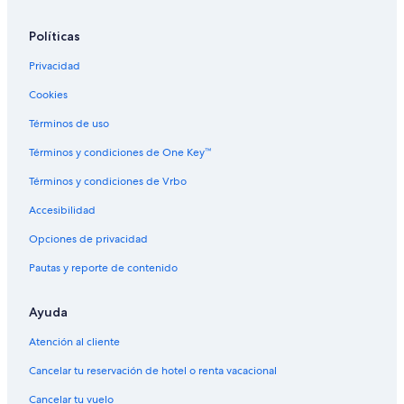
Políticas
Privacidad
Cookies
Términos de uso
Términos y condiciones de One Key™
Términos y condiciones de Vrbo
Accesibilidad
Opciones de privacidad
Pautas y reporte de contenido
Ayuda
Atención al cliente
Cancelar tu reservación de hotel o renta vacacional
Cancelar tu vuelo