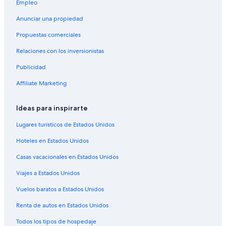
Empleo
Anunciar una propiedad
Propuestas comerciales
Relaciones con los inversionistas
Publicidad
Affiliate Marketing
Ideas para inspirarte
Lugares turísticos de Estados Unidos
Hoteles en Estados Unidos
Casas vacacionales en Estados Unidos
Viajes a Estados Unidos
Vuelos baratos a Estados Unidos
Renta de autos en Estados Unidos
Todos los tipos de hospedaje