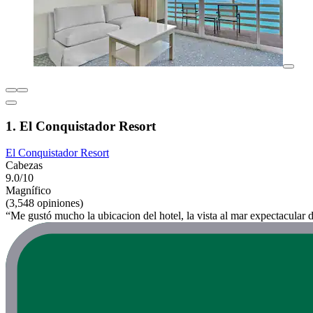
1. El Conquistador Resort
El Conquistador Resort
Cabezas
9.0/10
Magnífico
(3,548 opiniones)
“Me gustó mucho la ubicacion del hotel, la vista al mar expectacular