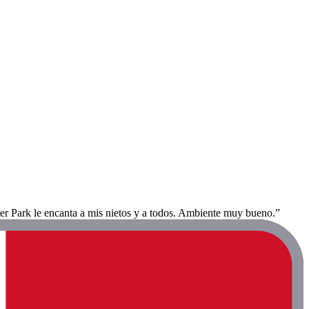
ter Park le encanta a mis nietos y a todos. Ambiente muy bueno.”