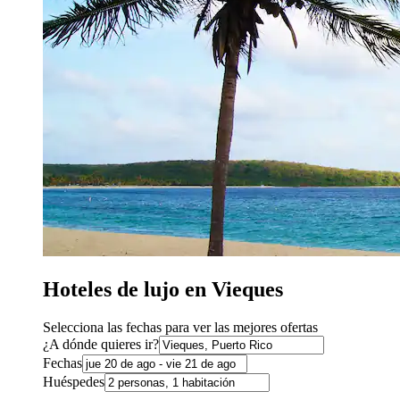
Hoteles de lujo en Vieques
Selecciona las fechas para ver las mejores ofertas
¿A dónde quieres ir?
Fechas
Huéspedes