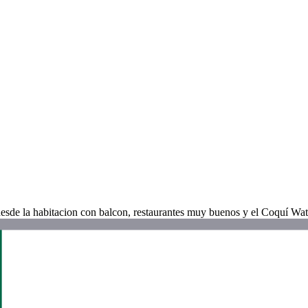
 desde la habitacion con balcon, restaurantes muy buenos y el Coquí Wa