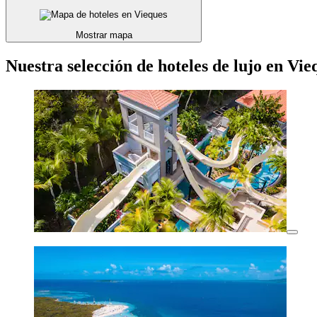
Mostrar mapa
Nuestra selección de hoteles de lujo en Vie