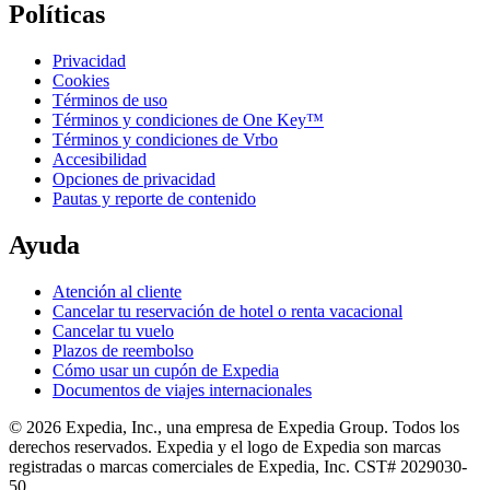
Políticas
Privacidad
Cookies
Términos de uso
Términos y condiciones de One Key™
Términos y condiciones de Vrbo
Accesibilidad
Opciones de privacidad
Pautas y reporte de contenido
Ayuda
Atención al cliente
Cancelar tu reservación de hotel o renta vacacional
Cancelar tu vuelo
Plazos de reembolso
Cómo usar un cupón de Expedia
Documentos de viajes internacionales
© 2026 Expedia, Inc., una empresa de Expedia Group. Todos los
derechos reservados. Expedia y el logo de Expedia son marcas
registradas o marcas comerciales de Expedia, Inc. CST# 2029030-
50.