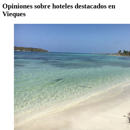
Opiniones sobre hoteles destacados en
Vieques