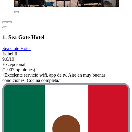
1. Sea Gate Hotel
Sea Gate Hotel
Isabel II
9.6/10
Excepcional
(1,007 opiniones)
“Excelente servicio wifi, app de tv. Aire en muy buenas
condiciones. Cocina completa.”