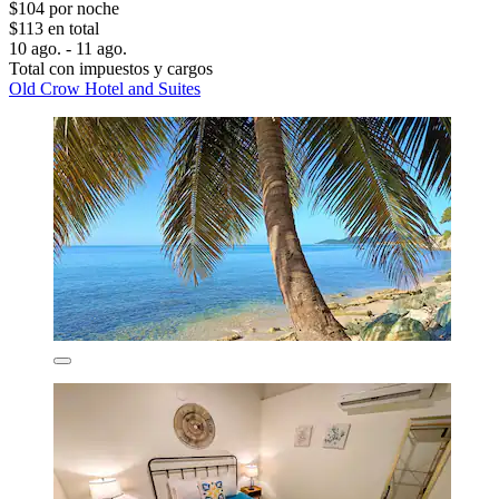
$104 por noche
$113 en total
10 ago. - 11 ago.
Total con impuestos y cargos
Old Crow Hotel and Suites