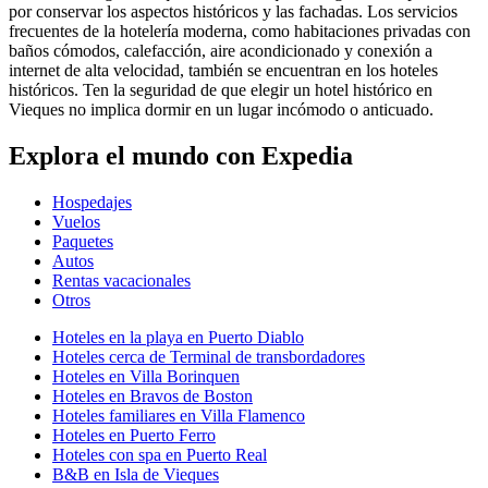
por conservar los aspectos históricos y las fachadas. Los servicios
frecuentes de la hotelería moderna, como habitaciones privadas con
baños cómodos, calefacción, aire acondicionado y conexión a
internet de alta velocidad, también se encuentran en los hoteles
históricos. Ten la seguridad de que elegir un hotel histórico en
Vieques no implica dormir en un lugar incómodo o anticuado.
Explora el mundo con Expedia
Hospedajes
Vuelos
Paquetes
Autos
Rentas vacacionales
Otros
Hoteles en la playa en Puerto Diablo
Hoteles cerca de Terminal de transbordadores
Hoteles en Villa Borinquen
Hoteles en Bravos de Boston
Hoteles familiares en Villa Flamenco
Hoteles en Puerto Ferro
Hoteles con spa en Puerto Real
B&B en Isla de Vieques