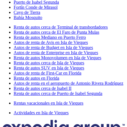
Puerto de Isabel Segunda
Fortín Conde de Mirasol
Cayo de Tierra
Bahía Mosquito
Renta de autos cerca de Terminal de transbordadores
Renta de autos cerca de El Faro de Punta Mulas
Renta de autos Mediano en Puerto Ferro
Autos de renta de Avis en Isla de Vieques
Autos de renta de Budget en Isla de Vieques
Autos de renta de Enterprise en Isla de Vieques
Renta de autos Monovolumen en Isla de Vieques
Renta de autos cerca de Isla de Vieques
Renta de autos SUV en Isla de Vieques
Autos de renta de First-Car en Florida
Renta de autos en Florida
Autos de renta en el aeropuerto de Antonio Rivera Rodríguez
Renta de autos cerca de Isabel II
Renta de autos cerca de Puerto de Isabel Segunda
Rentas vacacionales en Isla de Vieques
Actividades en Isla de Vieques