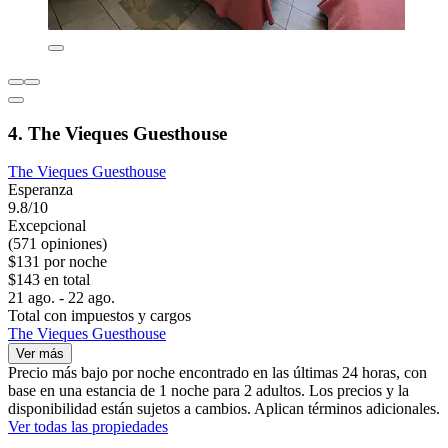
4. The Vieques Guesthouse
The Vieques Guesthouse
Esperanza
9.8/10
Excepcional
(571 opiniones)
$131 por noche
$143 en total
21 ago. - 22 ago.
Total con impuestos y cargos
The Vieques Guesthouse
Ver más
Precio más bajo por noche encontrado en las últimas 24 horas, con
base en una estancia de 1 noche para 2 adultos. Los precios y la
disponibilidad están sujetos a cambios. Aplican términos adicionales.
Ver todas las propiedades