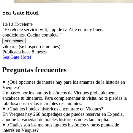
Sea Gate Hotel
10/10
Excelente
"Excelente servicio wifi, app de tv. Aire en muy buenas
condiciones. Cocina completa."
Ver menos
vilmarie
(se hospedó 2 noches)
Publicada hace 8 meses
Sea Gate Hotel
Preguntas frecuentes
¿Qué opciones de interés hay para los amantes de la historia en
Vieques?
Un paseo por los puntos históricos de Vieques probablemente
encabece tu itinerario. Para complementar tu visita, no te pierdas la
fabulosa costa y los increíbles restaurantes.
¿Cuántos hoteles históricos encontraré en Vieques?
En Vieques hay 268 hospedajes que puedes reservar en Expedia,
aunque la variedad de hoteles históricos no es tan amplia.
¿Cuáles son los mejores lugares históricos y otros puntos de
interés en Vieques?