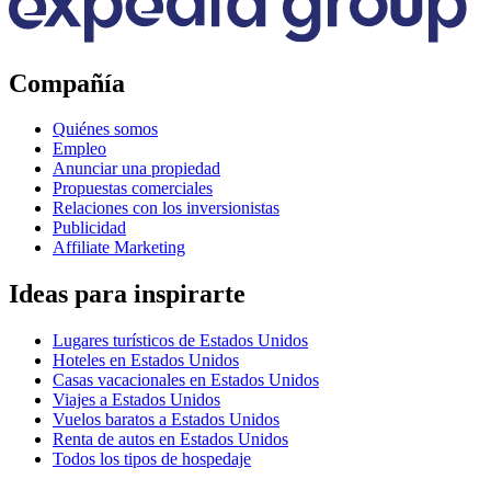
Compañía
Quiénes somos
Empleo
Anunciar una propiedad
Propuestas comerciales
Relaciones con los inversionistas
Publicidad
Affiliate Marketing
Ideas para inspirarte
Lugares turísticos de Estados Unidos
Hoteles en Estados Unidos
Casas vacacionales en Estados Unidos
Viajes a Estados Unidos
Vuelos baratos a Estados Unidos
Renta de autos en Estados Unidos
Todos los tipos de hospedaje