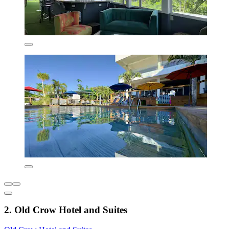
2. Old Crow Hotel and Suites