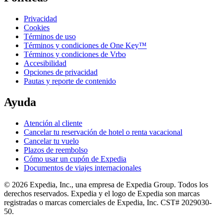
Privacidad
Cookies
Términos de uso
Términos y condiciones de One Key™
Términos y condiciones de Vrbo
Accesibilidad
Opciones de privacidad
Pautas y reporte de contenido
Ayuda
Atención al cliente
Cancelar tu reservación de hotel o renta vacacional
Cancelar tu vuelo
Plazos de reembolso
Cómo usar un cupón de Expedia
Documentos de viajes internacionales
© 2026 Expedia, Inc., una empresa de Expedia Group. Todos los
derechos reservados. Expedia y el logo de Expedia son marcas
registradas o marcas comerciales de Expedia, Inc. CST# 2029030-
50.