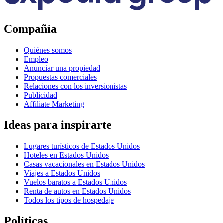
Compañía
Quiénes somos
Empleo
Anunciar una propiedad
Propuestas comerciales
Relaciones con los inversionistas
Publicidad
Affiliate Marketing
Ideas para inspirarte
Lugares turísticos de Estados Unidos
Hoteles en Estados Unidos
Casas vacacionales en Estados Unidos
Viajes a Estados Unidos
Vuelos baratos a Estados Unidos
Renta de autos en Estados Unidos
Todos los tipos de hospedaje
Políticas