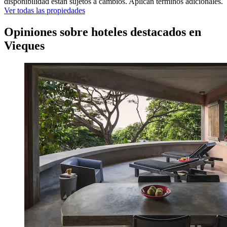
disponibilidad están sujetos a cambios. Aplican términos adicionales.
Ver todas las propiedades
Opiniones sobre hoteles destacados en
Vieques