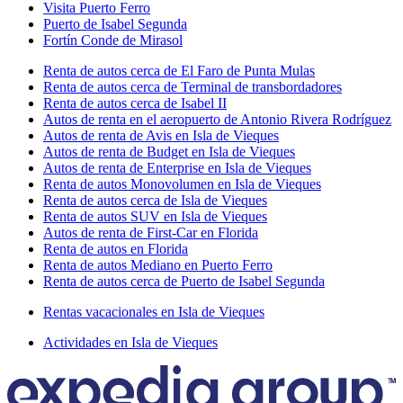
Visita Puerto Ferro
Puerto de Isabel Segunda
Fortín Conde de Mirasol
Renta de autos cerca de El Faro de Punta Mulas
Renta de autos cerca de Terminal de transbordadores
Renta de autos cerca de Isabel II
Autos de renta en el aeropuerto de Antonio Rivera Rodríguez
Autos de renta de Avis en Isla de Vieques
Autos de renta de Budget en Isla de Vieques
Autos de renta de Enterprise en Isla de Vieques
Renta de autos Monovolumen en Isla de Vieques
Renta de autos cerca de Isla de Vieques
Renta de autos SUV en Isla de Vieques
Autos de renta de First-Car en Florida
Renta de autos en Florida
Renta de autos Mediano en Puerto Ferro
Renta de autos cerca de Puerto de Isabel Segunda
Rentas vacacionales en Isla de Vieques
Actividades en Isla de Vieques