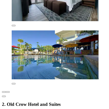
2. Old Crow Hotel and Suites