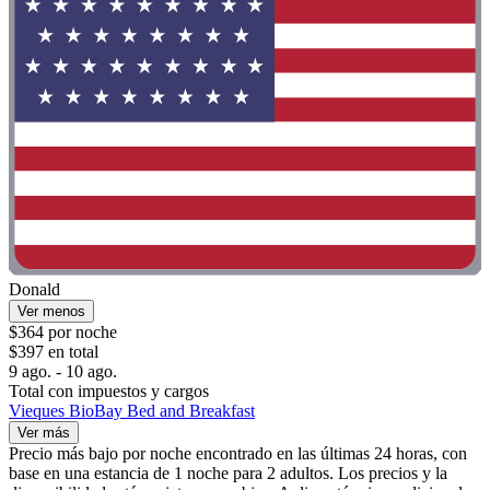
Donald
Ver menos
$364 por noche
$397 en total
9 ago. - 10 ago.
Total con impuestos y cargos
Vieques BioBay Bed and Breakfast
Ver más
Precio más bajo por noche encontrado en las últimas 24 horas, con
base en una estancia de 1 noche para 2 adultos. Los precios y la