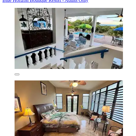
Blue Horizon Boutique Resort - Adults Only