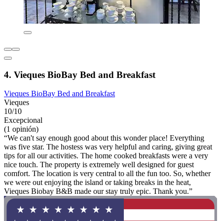
4. Vieques BioBay Bed and Breakfast
Vieques BioBay Bed and Breakfast
Vieques
10/10
Excepcional
(1 opinión)
“We can't say enough good about this wonder place! Everything
was five star. The hostess was very helpful and caring, giving great
tips for all our activities. The home cooked breakfasts were a very
nice touch. The property is extremely well designed for guest
comfort. The location is very central to all the fun too. So, whether
we were out enjoying the island or taking breaks in the heat,
Vieques Biobay B&B made our stay truly epic. Thank you.”