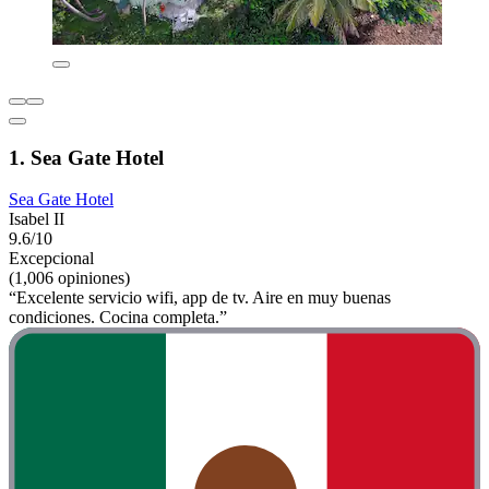
1. Sea Gate Hotel
Sea Gate Hotel
Isabel II
9.6/10
Excepcional
(1,006 opiniones)
“Excelente servicio wifi, app de tv. Aire en muy buenas
condiciones. Cocina completa.”