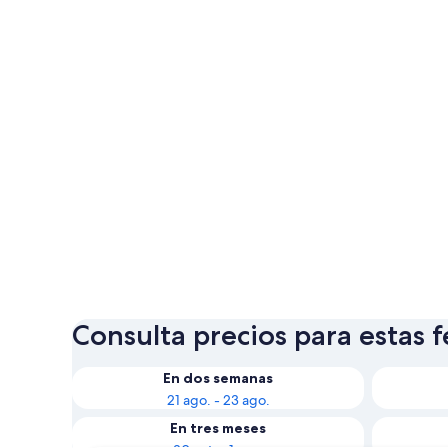
Consulta precios para estas 
En dos semanas
21 ago. - 23 ago.
En tres meses