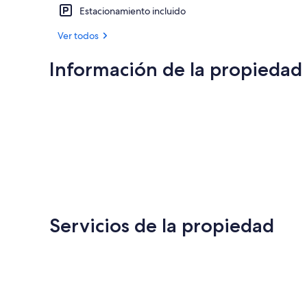
Estacionamiento incluido
Ver todos
Información de la propiedad
Servicios de la propiedad