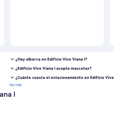
¿Hay alberca en Edificio Vive Viana I?
¿Edificio Vive Viana I acepta mascotas?
¿Cuánto cuesta el estacionamiento en Edificio Vive
Ver más
ana I