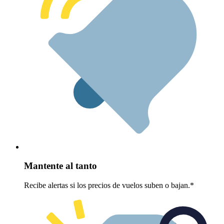
Mantente al tanto
Recibe alertas si los precios de vuelos suben o bajan.*