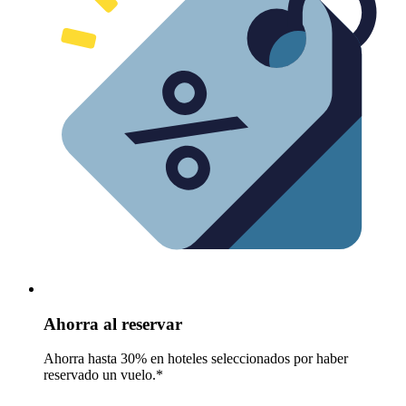
Ahorra al reservar
Ahorra hasta 30% en hoteles seleccionados por haber
reservado un vuelo.*