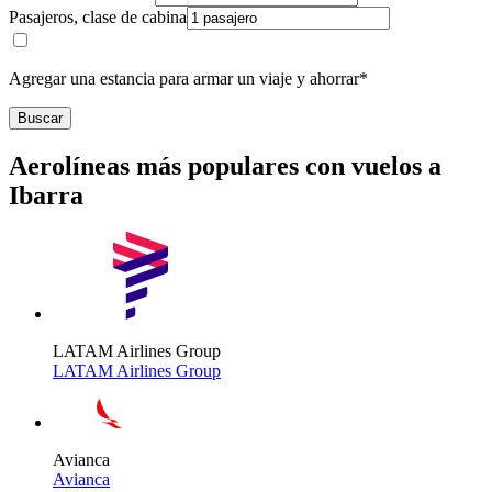
Pasajeros, clase de cabina
Agregar una estancia para armar un viaje y ahorrar*
Buscar
Aerolíneas más populares con vuelos a
Ibarra
LATAM Airlines Group
LATAM Airlines Group
Avianca
Avianca