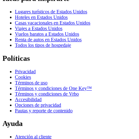
Lugares turísticos de Estados Unidos
Hoteles en Estados Unidos
Casas vacacionales en Estados Unidos
Viajes a Estados Unidos
Vuelos baratos a Estados Unidos
Renta de autos en Estados Unidos
Todos los tipos de hospedaje
Políticas
Privacidad
Cookies
Términos de uso
Términos y condiciones de One Key™
Términos y condiciones de Vrbo
Accesibilidad
Opciones de privacidad
Pautas y reporte de contenido
Ayuda
Atención al cliente