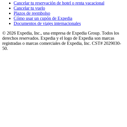
Cancelar tu reservación de hotel o renta vacacional
Cancelar tu vuelo
Plazos de reembolso
Cómo usar un cupón de Expedia
Documentos de viajes internacionales
© 2026 Expedia, Inc., una empresa de Expedia Group. Todos los
derechos reservados. Expedia y el logo de Expedia son marcas
registradas o marcas comerciales de Expedia, Inc. CST# 2029030-
50.