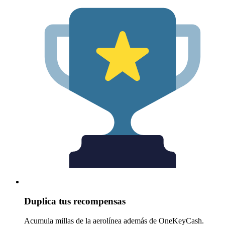
Duplica tus recompensas
Acumula millas de la aerolínea además de OneKeyCash.