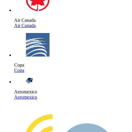
Air Canada
Air Canada
Copa
Copa
Aeromexico
Aeromexico