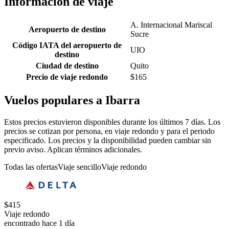
Información de viaje
A. Internacional Mariscal
Aeropuerto de destino
Sucre
Código IATA del aeropuerto de
UIO
destino
Ciudad de destino
Quito
Precio de viaje redondo
$165
Vuelos populares a Ibarra
Estos precios estuvieron disponibles durante los últimos 7 días. Los
precios se cotizan por persona, en viaje redondo y para el periodo
especificado. Los precios y la disponibilidad pueden cambiar sin
previo aviso. Aplican términos adicionales.
Todas las ofertas
Viaje sencillo
Viaje redondo
$415
Viaje redondo
encontrado hace 1 día