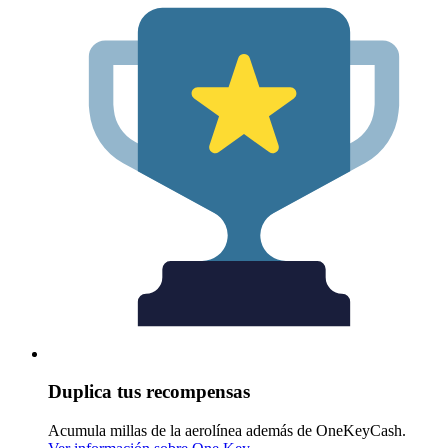
Duplica tus recompensas
Acumula millas de la aerolínea además de OneKeyCash.