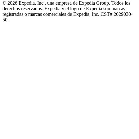
© 2026 Expedia, Inc., una empresa de Expedia Group. Todos los
derechos reservados. Expedia y el logo de Expedia son marcas
registradas o marcas comerciales de Expedia, Inc. CST# 2029030-
50.