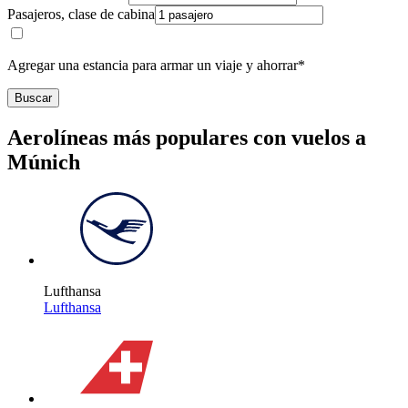
Pasajeros, clase de cabina
Agregar una estancia para armar un viaje y ahorrar*
Buscar
Aerolíneas más populares con vuelos a
Múnich
Lufthansa
Lufthansa