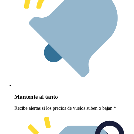
Mantente al tanto
Recibe alertas si los precios de vuelos suben o bajan.*