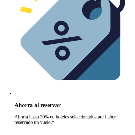
Ahorra al reservar
Ahorra hasta 30% en hoteles seleccionados por haber
reservado un vuelo.*