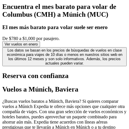
Encuentra el mes barato para volar de
Columbus (CMH) a Múnich (MUC)
El mes
más barato
para volar suele ser enero
De $780 a $1,000 por pasajero.
Ver vuelos en enero
Los datos se basan en los precios de búsquedas de vuelos en clase
económica para viajes de 10 días o menos en nuestros sitios web en
los últimos 12 meses y son solo informativos. Además, los precios
actuales pueden variar.
Reserva con confianza
Vuelos a Múnich, Baviera
¿Buscas vuelos baratos a Múnich, Baviera? Si quieres comparar
vuelos a Múnich Expedia te ofrece más opciones que cualquier otra
compañía de viajes. Con una gran selección de vuelos económicos y
hoteles baratos, puedes aprovechar un paquete combinado para
ahorrar aún más. Expedia tiene acuerdos con líneas aéreas
prestigiosas que te llevarán a Múnich en Múnich o a tu destino