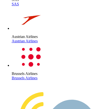
SAS
Austrian Airlines
Austrian Airlines
Brussels Airlines
Brussels Airlines