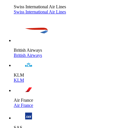
Swiss International Air Lines
Swiss International Air Lines
British Airways
British Airways
KLM
KLM
Air France
Air France
SAS