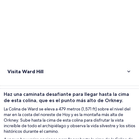
Visita Ward Hill
Haz una caminata desafiante para llegar hasta la cima
de esta colina, que es el punto más alto de Orkney.
La Colina de Ward se eleva a 479 metros (1,571 ft) sobre el nivel del
mar en la costa del noreste de Hoy y es la montaña más alta de
Orkney. Sube hasta la cima de esta colina para disfrutar la vista
increíble de todo el archipiélago y observa la vida silvestre y los sitios
históricos durante el camino.